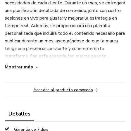
necesidades de cada cliente. Durante un mes, se entregará
una planificación detallada de contenido, junto con cuatro
sesiones en vivo para ajustar y mejorar la estrategia en
tiempo real. Además, se proporcionará una plantilla
personalizada que incluirá todo el contenido necesario para
publicar durante un mes, asegurándose de que la marca
tenga una presencia constante y coherente en la
plataforma. Con esta asesoría, las marcas pueden ...
Mostrar más
Acceder al producto comprado
Detalles
Garantía de 7 días