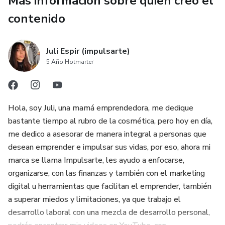
Más información sobre quien creó el
contenido
Juli Espir (impulsarte)
5 Año Hotmarter
Hola, soy Juli, una mamá emprendedora, me dedique
bastante tiempo al rubro de la cosmética, pero hoy en día,
me dedico a asesorar de manera integral a personas que
desean emprender e impulsar sus vidas, por eso, ahora mi
marca se llama Impulsarte, les ayudo a enfocarse,
organizarse, con las finanzas y también con el marketing
digital u herramientas que facilitan el emprender, también
a superar miedos y limitaciones, ya que trabajo el
desarrollo laboral con una mezcla de desarrollo personal,