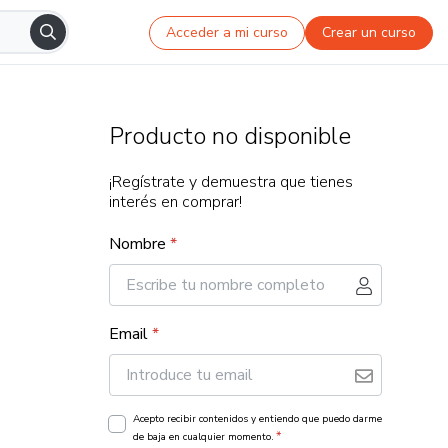
Acceder a mi curso
Crear un curso
Producto no disponible
¡Regístrate y demuestra que tienes
interés en comprar!
Nombre
*
Email
*
Acepto recibir contenidos y entiendo que puedo darme
*
de baja en cualquier momento.