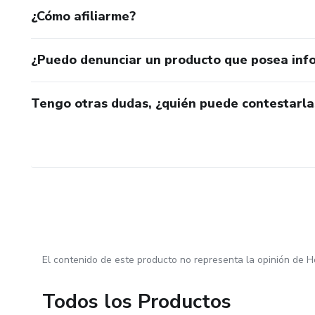
¿Cómo afiliarme?
¿Puedo denunciar un producto que posea inf
Tengo otras dudas, ¿quién puede contestarla
El contenido de este producto no representa la opinión de H
Todos los Productos