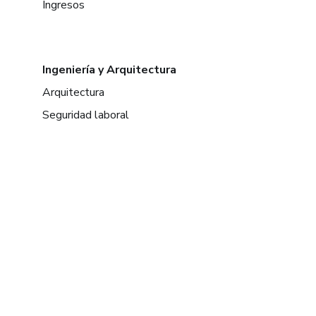
Ingresos
Ingeniería y Arquitectura
Arquitectura
Seguridad laboral