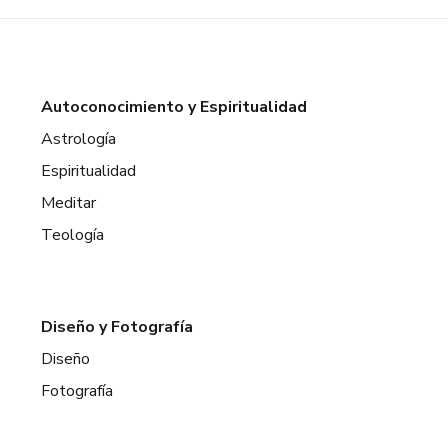
Autoconocimiento y Espiritualidad
Astrología
Espiritualidad
Meditar
Teología
Diseño y Fotografía
Diseño
Fotografía