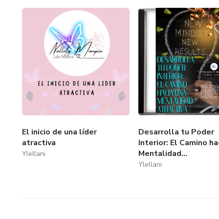
El inicio de una líder
Desarrolla tu Poder
atractiva
Interior: El Camino ha
Mentalidad...
Ylellani
Ylellani