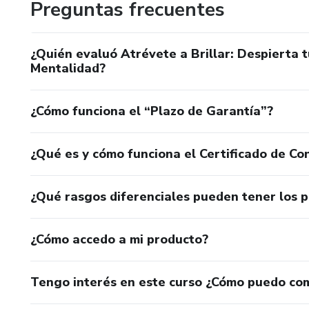
Preguntas frecuentes
¿Quién evaluó Atrévete a Brillar: Despierta t
Mentalidad?
¿Cómo funciona el “Plazo de Garantía”?
¿Qué es y cómo funciona el Certificado de Con
¿Qué rasgos diferenciales pueden tener los 
¿Cómo accedo a mi producto?
Tengo interés en este curso ¿Cómo puedo co