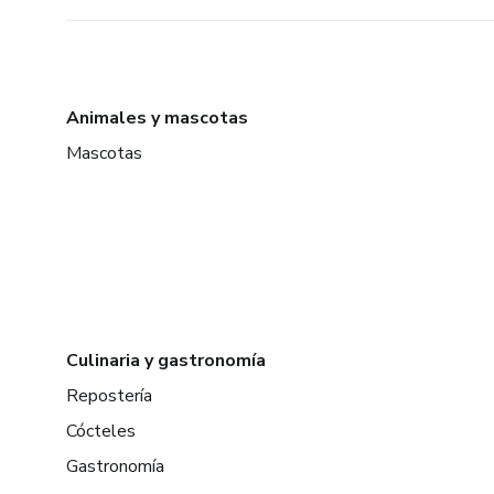
Animales y mascotas
Mascotas
Culinaria y gastronomía
Repostería
Cócteles
Gastronomía