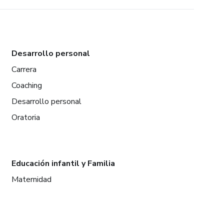
Desarrollo personal
Carrera
Coaching
Desarrollo personal
Oratoria
Educación infantil y Familia
Maternidad