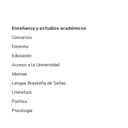
Enseñanza y estudios académicos
Concursos
Derecho
Educación
Acceso a la Universidad
Idiomas
Lengua Brasileña de Señas
Literatura
Política
Psicología