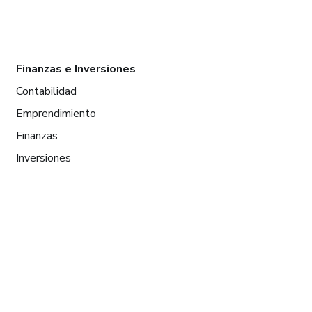
Finanzas e Inversiones
Contabilidad
Emprendimiento
Finanzas
Inversiones