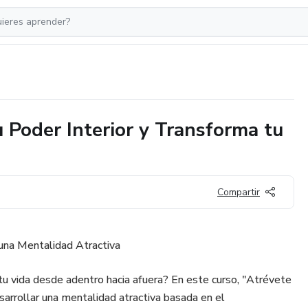
u Poder Interior y Transforma tu
Compartir
 una Mentalidad Atractiva
tu vida desde adentro hacia afuera? En este curso, "Atrévete
esarrollar una mentalidad atractiva basada en el