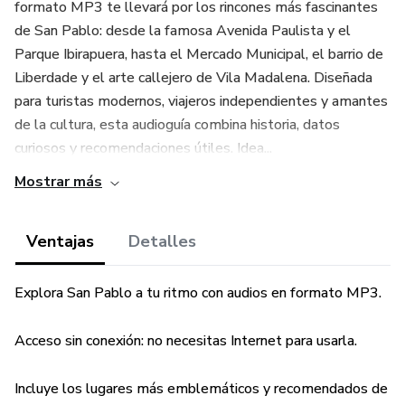
formato MP3 te llevará por los rincones más fascinantes
de San Pablo: desde la famosa Avenida Paulista y el
Parque Ibirapuera, hasta el Mercado Municipal, el barrio de
Liberdade y el arte callejero de Vila Madalena. Diseñada
para turistas modernos, viajeros independientes y amantes
de la cultura, esta audioguía combina historia, datos
curiosos y recomendaciones útiles. Idea...
Mostrar más
Ventajas
Detalles
Explora San Pablo a tu ritmo con audios en formato MP3.
Acceso sin conexión: no necesitas Internet para usarla.
Incluye los lugares más emblemáticos y recomendados de