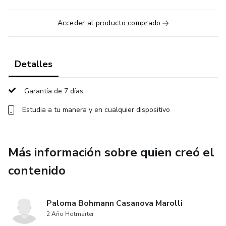
Acceder al producto comprado
Detalles
Garantía de 7 días
Estudia a tu manera y en cualquier dispositivo
Más información sobre quien creó el
contenido
Paloma Bohmann Casanova Marolli
2 Año Hotmarter