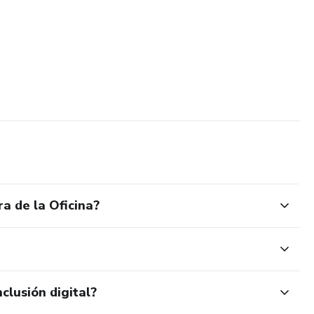
a de la Oficina?
clusión digital?