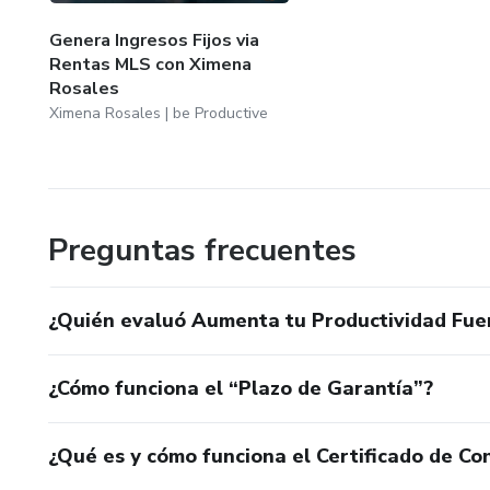
Genera Ingresos Fijos via
Rentas MLS con Ximena
Rosales
Ximena Rosales | be Productive
Preguntas frecuentes
¿Quién evaluó Aumenta tu Productividad Fuer
¿Cómo funciona el “Plazo de Garantía”?
¿Qué es y cómo funciona el Certificado de Con