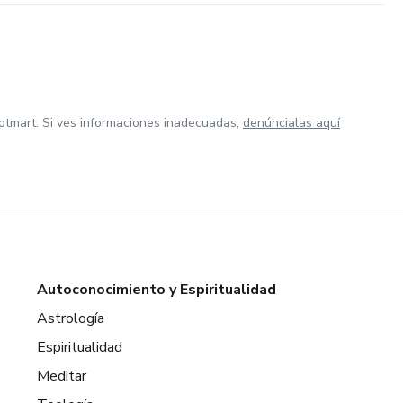
otmart. Si ves informaciones inadecuadas,
denúncialas aquí
Autoconocimiento y Espiritualidad
Astrología
Espiritualidad
Meditar