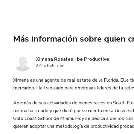
Más información sobre quien c
Ximena Rosales | be Productive
3 Año Hotmarter
Ximena es una agente de real estate de la Florida. Ella t
mercadeo. Ha trabajado para empresas líderes de la tele
Además de sus actividades de bienes raíces en South Flori
misma ha creado y que dictó por su cuenta en la Univers
Gold Coast School de Miami. Hoy se dedica a dar los curs
quieren adoptar una metodología de productividad probada