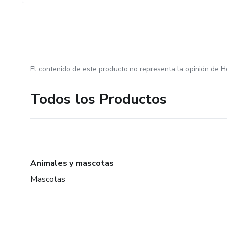
El contenido de este producto no representa la opinión de H
Todos los Productos
Animales y mascotas
Mascotas