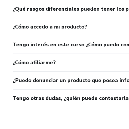
¿Qué rasgos diferenciales pueden tener los 
¿Cómo accedo a mi producto?
Tengo interés en este curso ¿Cómo puedo co
¿Cómo afiliarme?
¿Puedo denunciar un producto que posea inf
Tengo otras dudas, ¿quién puede contestarla