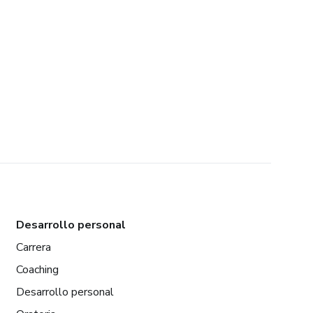
Desarrollo personal
Carrera
Coaching
Desarrollo personal