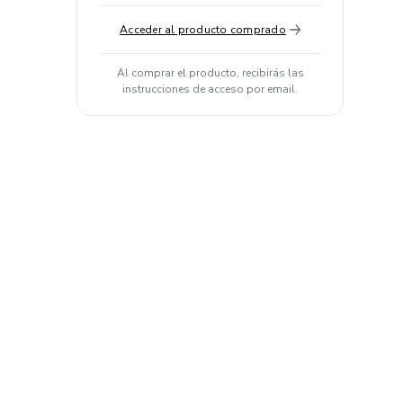
Acceder al producto comprado
Al comprar el producto, recibirás las
instrucciones de acceso por email.