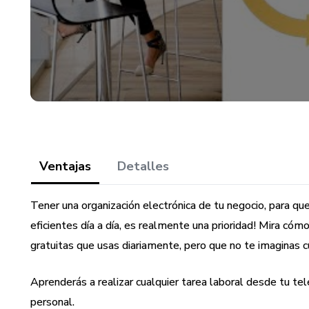
Ventajas
Detalles
Tener una organización electrónica de tu negocio, para que
eficientes día a día, es realmente una prioridad! Mira cómo
gratuitas que usas diariamente, pero que no te imaginas c
Aprenderás a realizar cualquier tarea laboral desde tu tel
personal.