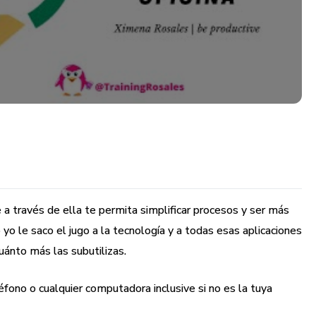
 a través de ella te permita simplificar procesos y ser más
 yo le saco el jugo a la tecnología y a todas esas aplicaciones
uánto más las subutilizas.
éfono o cualquier computadora inclusive si no es la tuya