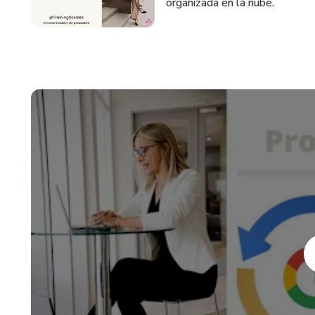
organizada en la nube.