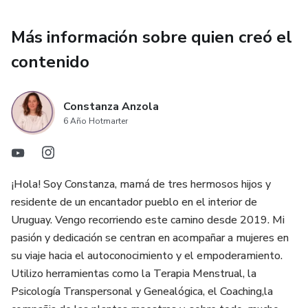
Más información sobre quien creó el
contenido
Constanza Anzola
6 Año Hotmarter
¡Hola! Soy Constanza, mamá de tres hermosos hijos y
residente de un encantador pueblo en el interior de
Uruguay. Vengo recorriendo este camino desde 2019. Mi
pasión y dedicación se centran en acompañar a mujeres en
su viaje hacia el autoconocimiento y el empoderamiento.
Utilizo herramientas como la Terapia Menstrual, la
Psicología Transpersonal y Genealógica, el Coaching,la