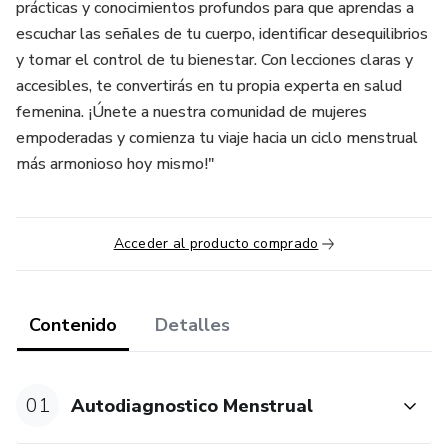
prácticas y conocimientos profundos para que aprendas a
escuchar las señales de tu cuerpo, identificar desequilibrios
y tomar el control de tu bienestar. Con lecciones claras y
accesibles, te convertirás en tu propia experta en salud
femenina. ¡Únete a nuestra comunidad de mujeres
empoderadas y comienza tu viaje hacia un ciclo menstrual
más armonioso hoy mismo!"
Acceder al producto comprado
Contenido
Detalles
01
Autodiagnostico Menstrual