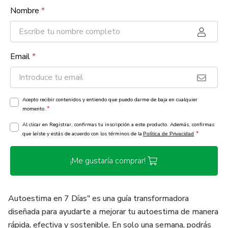
Nombre
*
Email
*
Acepto recibir contenidos y entiendo que puedo darme de baja en cualquier
*
momento.
Al clicar en Registrar, confirmas tu inscripción a este producto. Además, confirmas
*
que leíste y estás de acuerdo con los términos de la
Política de Privacidad
¡Me gustaría comprar!
Autoestima en 7 Días" es una guía transformadora
diseñada para ayudarte a mejorar tu autoestima de manera
rápida, efectiva y sostenible. En solo una semana, podrás