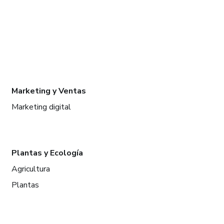
Marketing y Ventas
Marketing digital
Plantas y Ecología
Agricultura
Plantas