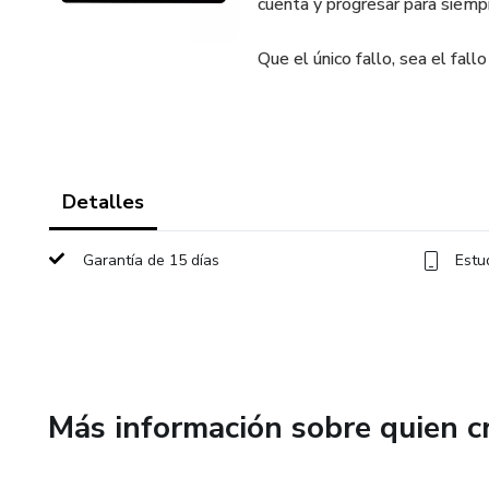
cuenta y progresar para siempr
Que el único fallo, sea el fall
Detalles
Garantía de 15 días
Estu
Más información sobre quien c