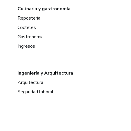
Culinaria y gastronomía
Repostería
Cócteles
Gastronomía
Ingresos
Ingeniería y Arquitectura
Arquitectura
Seguridad laboral