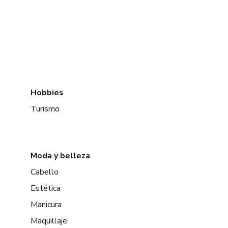
Hobbies
Turismo
Moda y belleza
Cabello
Estética
Manicura
Maquillaje