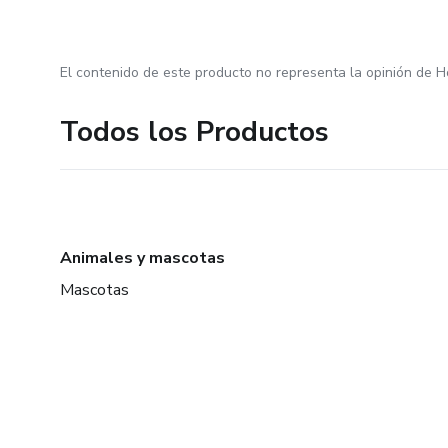
El contenido de este producto no representa la opinión de H
Todos los Productos
Animales y mascotas
Mascotas