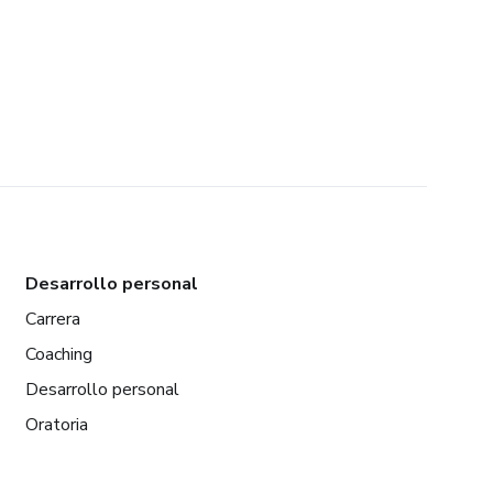
Desarrollo personal
Carrera
Coaching
Desarrollo personal
Oratoria