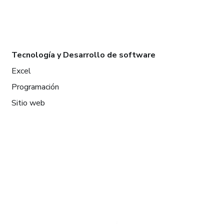
Tecnología y Desarrollo de software
Excel
Programación
Sitio web