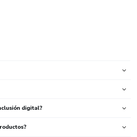
clusión digital?
productos?