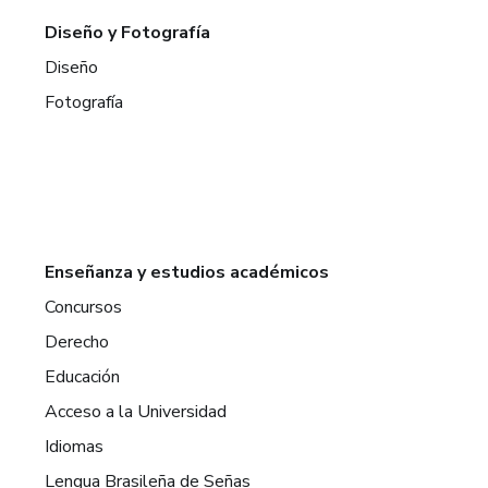
Diseño y Fotografía
Diseño
Fotografía
Enseñanza y estudios académicos
Concursos
Derecho
Educación
Acceso a la Universidad
Idiomas
Lengua Brasileña de Señas