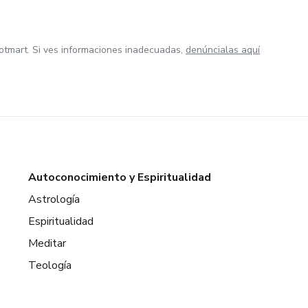
otmart. Si ves informaciones inadecuadas,
denúncialas aquí
Autoconocimiento y Espiritualidad
Astrología
Espiritualidad
Meditar
Teología