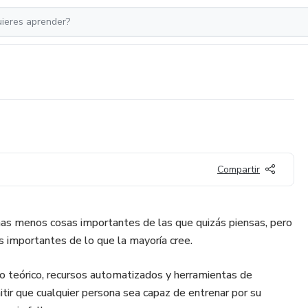
Compartir
as menos cosas importantes de las que quizás piensas, pero
 importantes de lo que la mayoría cree.
o teórico, recursos automatizados y herramientas de
rmitir que cualquier persona sea capaz de entrenar por su