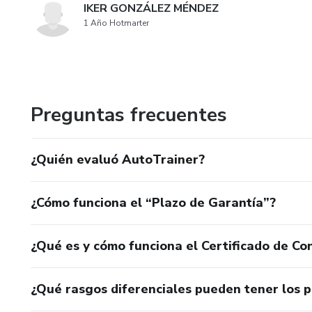
IKER GONZÁLEZ MÉNDEZ
1 Año Hotmarter
Preguntas frecuentes
¿Quién evaluó AutoTrainer?
¿Cómo funciona el “Plazo de Garantía”?
¿Qué es y cómo funciona el Certificado de Con
¿Qué rasgos diferenciales pueden tener los 