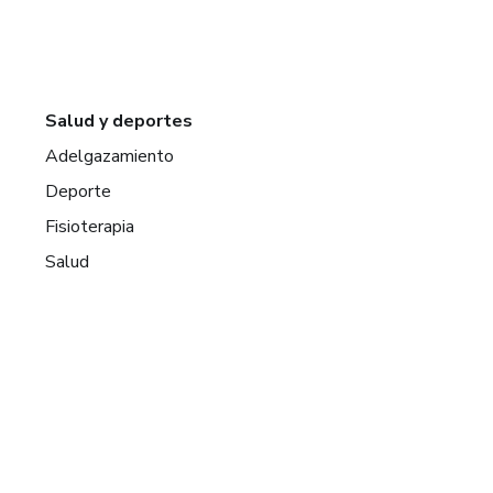
Salud y deportes
Adelgazamiento
Deporte
Fisioterapia
Salud