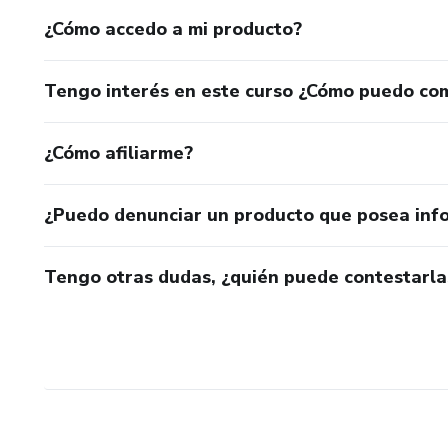
¿Cómo accedo a mi producto?
Tengo interés en este curso ¿Cómo puedo co
¿Cómo afiliarme?
¿Puedo denunciar un producto que posea inf
Tengo otras dudas, ¿quién puede contestarla