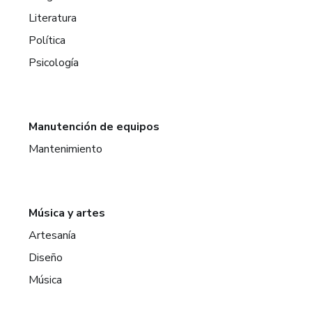
Literatura
Política
Psicología
Manutención de equipos
Mantenimiento
Música y artes
Artesanía
Diseño
Música