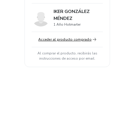
IKER GONZÁLEZ
MÉNDEZ
1 Año Hotmarter
Acceder al producto comprado
Al comprar el producto, recibirás las
instrucciones de acceso por email.