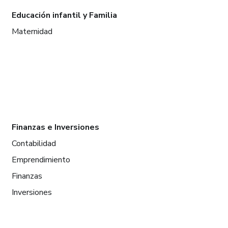
Educación infantil y Familia
Maternidad
Finanzas e Inversiones
Contabilidad
Emprendimiento
Finanzas
Inversiones