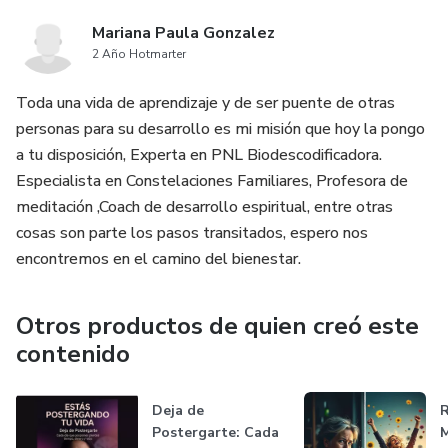
Mariana Paula Gonzalez
2 Año Hotmarter
Toda una vida de aprendizaje y de ser puente de otras
personas para su desarrollo es mi misión que hoy la pongo
a tu disposición, Experta en PNL Biodescodificadora.
Especialista en Constelaciones Familiares, Profesora de
meditación ,Coach de desarrollo espiritual, entre otras
cosas son parte los pasos transitados, espero nos
encontremos en el camino del bienestar.
Otros productos de quien creó este
contenido
Deja de
Postergarte: Cada
M