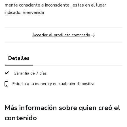
mente consciente e inconsciente , estas en el lugar
indicado. Bienvenida
Acceder al producto comprado
Detalles
Garantía de 7 días
Estudia a tu manera y en cualquier dispositivo
Más información sobre quien creó el
contenido