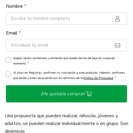
Nombre
*
Email
*
Acepto recibir contenidos y entiendo que puedo darme de baja en cualquier
*
momento.
Al clicar en Registrar, confirmas tu inscripción a este producto. Además, confirmas
*
que leíste y estás de acuerdo con los términos de la
Política de Privacidad
¡Me gustaría comprar!
Una propuesta que pueden realizar, niños/as, jóvenes y
adultos, se pueden realizar individualmente o en grupo. Son
dinámicas