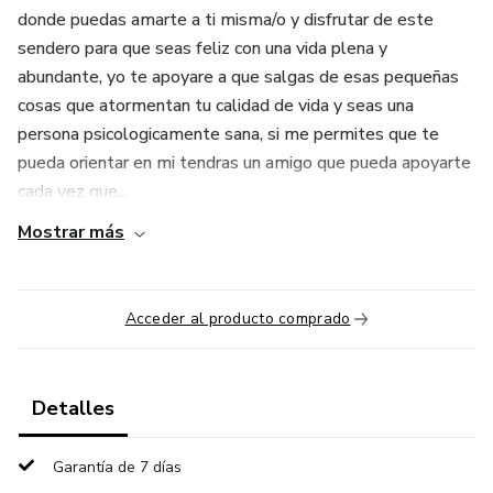
donde puedas amarte a ti misma/o y disfrutar de este
sendero para que seas feliz con una vida plena y
abundante, yo te apoyare a que salgas de esas pequeñas
cosas que atormentan tu calidad de vida y seas una
persona psicologicamente sana, si me permites que te
pueda orientar en mi tendras un amigo que pueda apoyarte
cada vez que...
Mostrar más
Acceder al producto comprado
Detalles
Garantía de 7 días