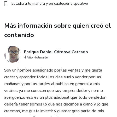
Estudia a tu manera y en cualquier dispositivo
Más información sobre quien creó el
contenido
Enrique Daniel Córdova Cercado
4 Año Hotmarter
Soy un hombre apasionado por las ventas y me gusta
crecer y aprender todos los dias suelo vender por las
mañanas y por las tardes al publico en general a mis
vecinos ya me conocen que soy emprendedor y no me
averguenzo eso es un plus adicional que todo vendedor
debería tener somos lo que nos decimos a diario y lo que
creemos, me gusta invertir y guardar gran parte de mis