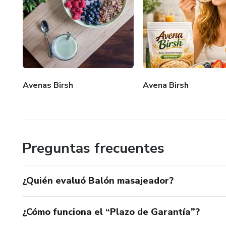
Avenas Birsh
Avena Birsh
Preguntas frecuentes
¿Quién evaluó Balón masajeador?
¿Cómo funciona el “Plazo de Garantía”?