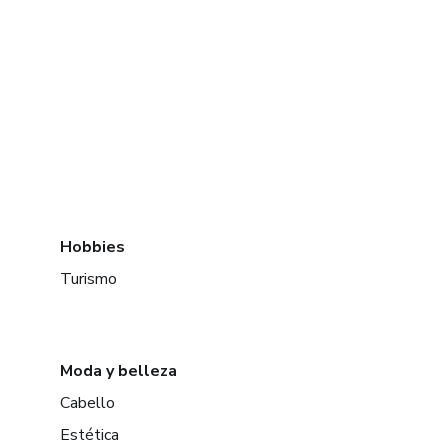
Hobbies
Turismo
Moda y belleza
Cabello
Estética