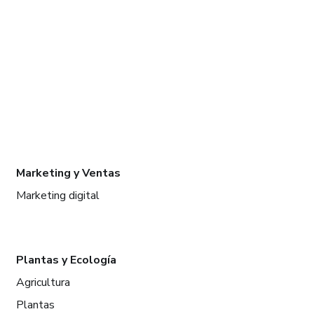
Marketing y Ventas
Marketing digital
Plantas y Ecología
Agricultura
Plantas