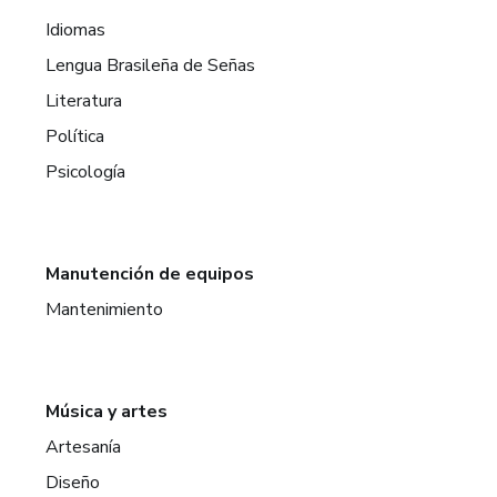
Idiomas
Lengua Brasileña de Señas
Literatura
Política
Psicología
Manutención de equipos
Mantenimiento
Música y artes
Artesanía
Diseño