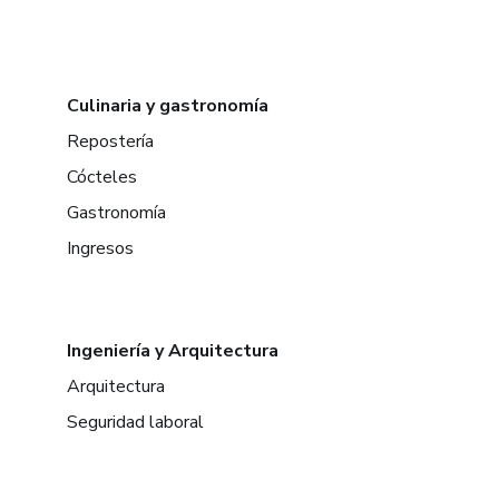
Culinaria y gastronomía
Repostería
Cócteles
Gastronomía
Ingresos
Ingeniería y Arquitectura
Arquitectura
Seguridad laboral