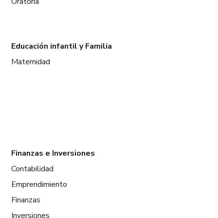
Oratoria
Educación infantil y Familia
Maternidad
Finanzas e Inversiones
Contabilidad
Emprendimiento
Finanzas
Inversiones