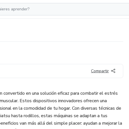
Compartir
 convertido en una solución eficaz para combatir el estrés
o muscular. Estos dispositivos innovadores ofrecen una
esional en la comodidad de tu hogar. Con diversas técnicas de
iatsu hasta rodillos, estas máquinas se adaptan a tus
eneficios van más allá del simple placer: ayudan a mejorar la