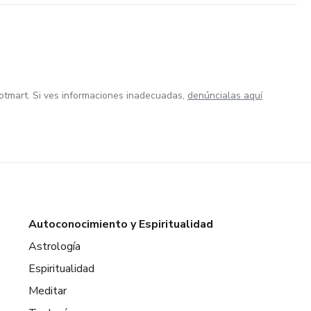
otmart. Si ves informaciones inadecuadas,
denúncialas aquí
Autoconocimiento y Espiritualidad
Astrología
Espiritualidad
Meditar