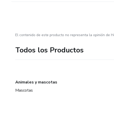
El contenido de este producto no representa la opinión de H
Todos los Productos
Animales y mascotas
Mascotas