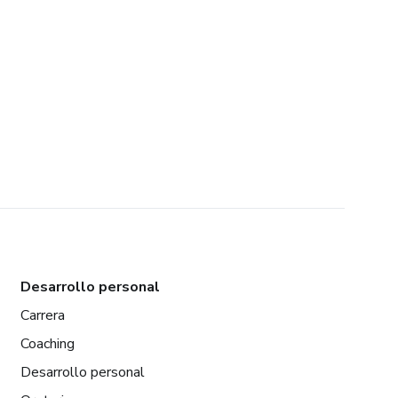
Desarrollo personal
Carrera
Coaching
Desarrollo personal