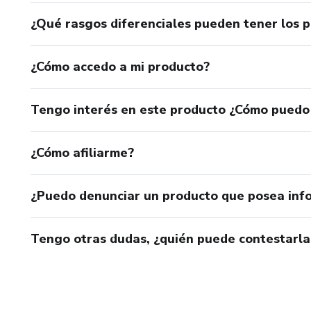
¿Qué rasgos diferenciales pueden tener los 
¿Cómo accedo a mi producto?
Tengo interés en este producto ¿Cómo puedo
¿Cómo afiliarme?
¿Puedo denunciar un producto que posea inf
Tengo otras dudas, ¿quién puede contestarla