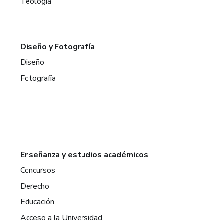
Teología
Diseño y Fotografía
Diseño
Fotografía
Enseñanza y estudios académicos
Concursos
Derecho
Educación
Acceso a la Universidad