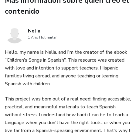
Más información sobre quien creó el
contenido
Nelia
1 Año Hotmarter
Hello, my name is Nelia, and I’m the creator of the ebook
“Children’s Songs in Spanish”. This resource was created
with love and intention to support teachers, Hispanic
families living abroad, and anyone teaching or learning
Spanish with children.
This project was born out of a real need: finding accessible,
practical, and meaningful materials to teach Spanish
without stress. I understand how hard it can be to teach a
language when you don’t have the right tools, or when you
live far from a Spanish-speaking environment. That’s why I