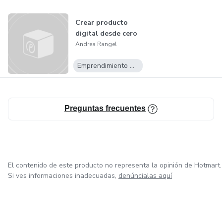
Crear producto
digital desde cero
Andrea Rangel
Emprendimiento Digital
Preguntas frecuentes
El contenido de este producto no representa la opinión de Hotmart.
Si ves informaciones inadecuadas,
denúncialas aquí