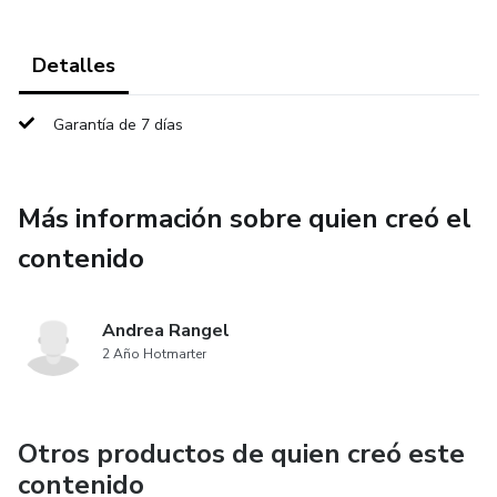
Detalles
Garantía de 7 días
Más información sobre quien creó el
contenido
Andrea Rangel
2 Año Hotmarter
Otros productos de quien creó este
contenido