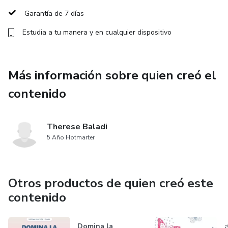
Garantía de 7 días
Estudia a tu manera y en cualquier dispositivo
Más información sobre quien creó el
contenido
Therese Baladi
5 Año Hotmarter
Otros productos de quien creó este
contenido
Domina la
¿