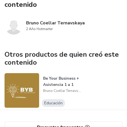
contenido
Bruno Coellar Ternavskaya
2 Año Hotmarter
Otros productos de quien creó este
contenido
Be Your Business +
Asistencia 1 a 1
Bruno Coellar Ternavskaya
Educación