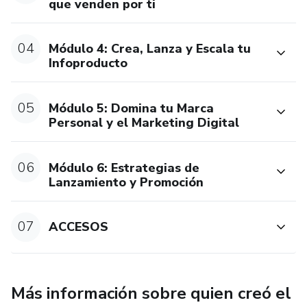
que venden por ti
04
Módulo 4: Crea, Lanza y Escala tu
Infoproducto
05
Módulo 5: Domina tu Marca
Personal y el Marketing Digital
06
Módulo 6: Estrategias de
Lanzamiento y Promoción
07
ACCESOS
Más información sobre quien creó el