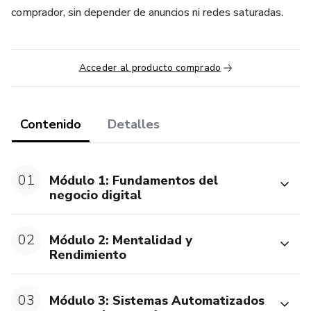
comprador, sin depender de anuncios ni redes saturadas.
Acceder al producto comprado
Contenido
Detalles
01
Módulo 1: Fundamentos del
negocio digital
02
Módulo 2: Mentalidad y
Rendimiento
03
Módulo 3: Sistemas Automatizados