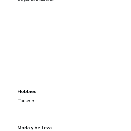
Hobbies
Turismo
Moda y belleza