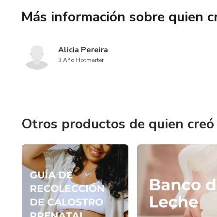
Más información sobre quien c
Alicia Pereira
3 Año Hotmarter
Otros productos de quien creó