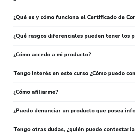
¿Qué es y cómo funciona el Certificado de Con
¿Qué rasgos diferenciales pueden tener los 
¿Cómo accedo a mi producto?
Tengo interés en este curso ¿Cómo puedo co
¿Cómo afiliarme?
¿Puedo denunciar un producto que posea inf
Tengo otras dudas, ¿quién puede contestarla