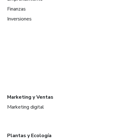
Finanzas
Inversiones
Marketing y Ventas
Marketing digital
Plantas y Ecología