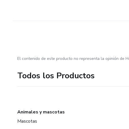
El contenido de este producto no representa la opinión de H
Todos los Productos
Animales y mascotas
Mascotas