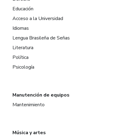
Educación
Acceso a la Universidad
Idiomas
Lengua Brasileña de Señas
Literatura
Política
Psicología
Manutención de equipos
Mantenimiento
Música y artes