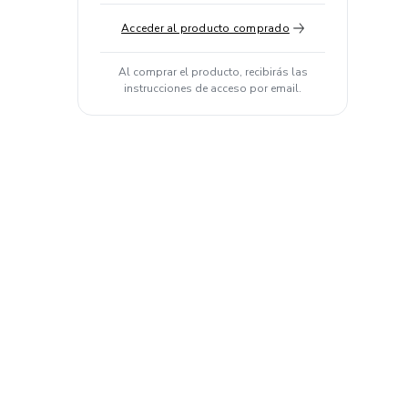
Acceder al producto comprado
Al comprar el producto, recibirás las
instrucciones de acceso por email.