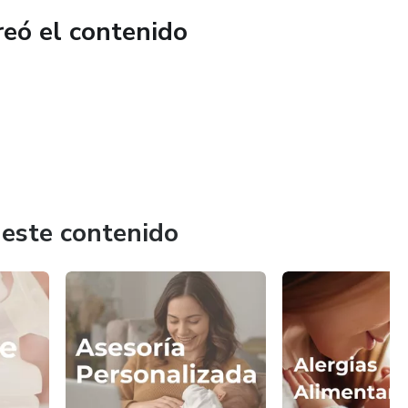
reó el contenido
 este contenido