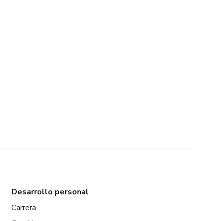
Desarrollo personal
Carrera