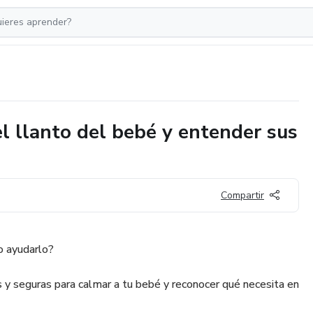
l llanto del bebé y entender sus
Compartir
o ayudarlo?
 y seguras para calmar a tu bebé y reconocer qué necesita en