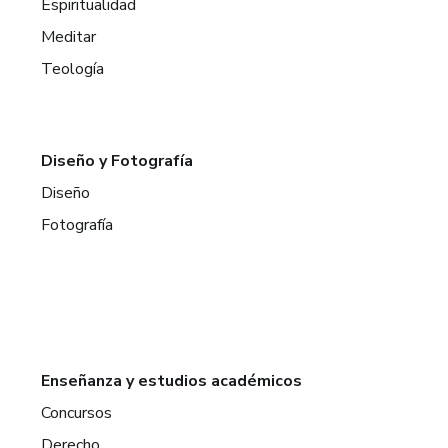
Espiritualidad
Meditar
Teología
Diseño y Fotografía
Diseño
Fotografía
Enseñanza y estudios académicos
Concursos
Derecho