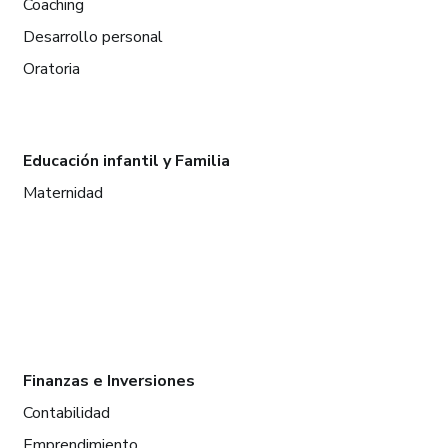
Coaching
Desarrollo personal
Oratoria
Educación infantil y Familia
Maternidad
Finanzas e Inversiones
Contabilidad
Emprendimiento