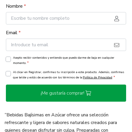
Nombre
*
Email
*
Acepto recibir contenidos y entiendo que puedo darme de baja en cualquier
*
momento.
Al clicar en Registrar, confirmas tu inscripción a este producto. Además, confirmas
*
que leíste y estás de acuerdo con los términos de la
Política de Privacidad
¡Me gustaría comprar!
“Bebidas Bajísimas en Azúcar ofrece una selección
refrescante y ligera de sabores naturales creados para
quienes desean disfrutar sin culpa. Preparadas con