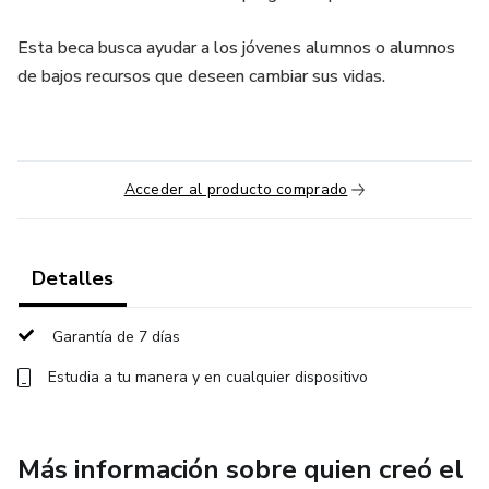
Esta beca busca ayudar a los jóvenes alumnos o alumnos
de bajos recursos que deseen cambiar sus vidas.
Acceder al producto comprado
Detalles
Garantía de 7 días
Estudia a tu manera y en cualquier dispositivo
Más información sobre quien creó el