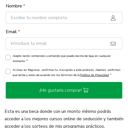
Nombre
*
Email
*
Acepto recibir contenidos y entiendo que puedo darme de baja en cualquier
*
momento.
Al clicar en Registrar, confirmas tu inscripción a este producto. Además, confirmas
*
que leíste y estás de acuerdo con los términos de la
Política de Privacidad
¡Me gustaría comprar!
Esta es una beca donde con un monto mínimo podrás
acceder a los mejores cursos online de seducción y también
acceder a los sorteos de mis programas prácticos.