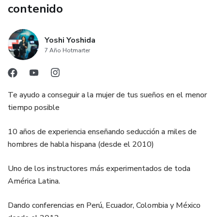
contenido
Yoshi Yoshida
7 Año Hotmarter
Te ayudo a conseguir a la mujer de tus sueños en el menor
tiempo posible
10 años de experiencia enseñando seducción a miles de
hombres de habla hispana (desde el 2010)
Uno de los instructores más experimentados de toda
América Latina.
Dando conferencias en Perú, Ecuador, Colombia y México