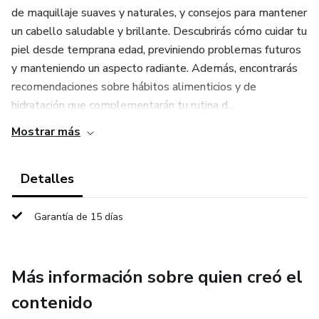
de maquillaje suaves y naturales, y consejos para mantener
un cabello saludable y brillante. Descubrirás cómo cuidar tu
piel desde temprana edad, previniendo problemas futuros
y manteniendo un aspecto radiante. Además, encontrarás
recomendaciones sobre hábitos alimenticios y de
hidratación que complementarán tu rutina d...
Mostrar más
Detalles
Garantía de 15 días
Más información sobre quien creó el
contenido