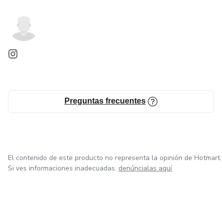
Preguntas frecuentes
El contenido de este producto no representa la opinión de Hotmart.
Si ves informaciones inadecuadas,
denúncialas aquí