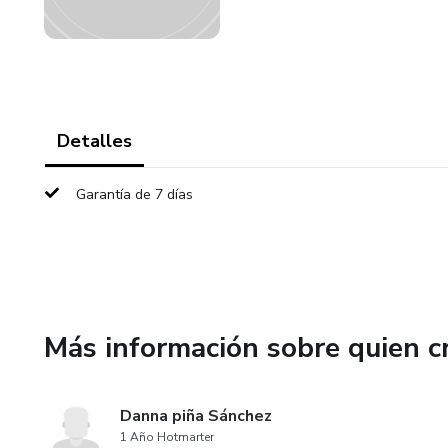
Detalles
Garantía de 7 días
Más información sobre quien c
Danna piña Sánchez
1 Año Hotmarter