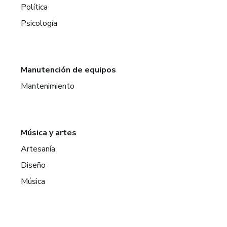
Política
Psicología
Manutención de equipos
Mantenimiento
Música y artes
Artesanía
Diseño
Música