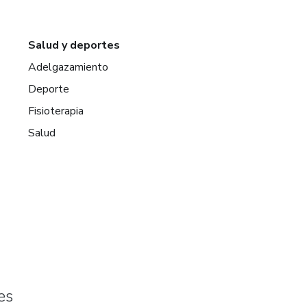
Salud y deportes
Adelgazamiento
Deporte
Fisioterapia
Salud