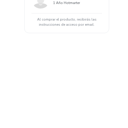
1 Año Hotmarter
Al comprar el producto, recibirás las
instrucciones de acceso por email.