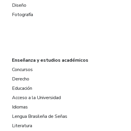
Diseño
Fotografía
Enseñanza y estudios académicos
Concursos
Derecho
Educación
Acceso a la Universidad
Idiomas
Lengua Brasileña de Señas
Literatura