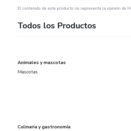
El contenido de este producto no representa la opinión de H
Todos los Productos
Animales y mascotas
Mascotas
Culinaria y gastronomía