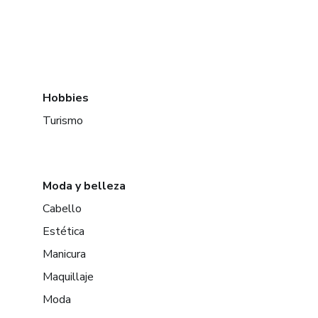
Hobbies
Turismo
Moda y belleza
Cabello
Estética
Manicura
Maquillaje
Moda