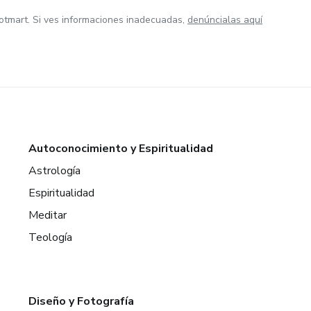
otmart. Si ves informaciones inadecuadas,
denúncialas aquí
Autoconocimiento y Espiritualidad
Astrología
Espiritualidad
Meditar
Teología
Diseño y Fotografía