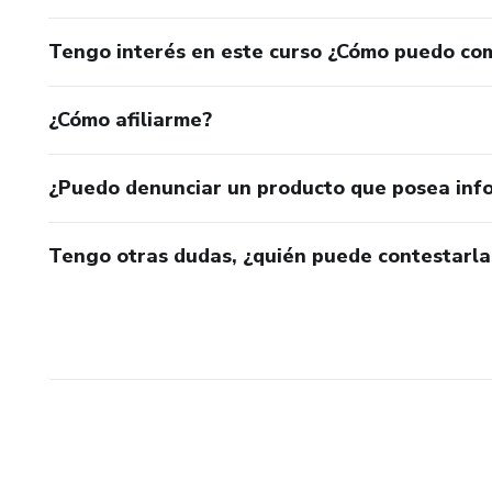
Tengo interés en este curso ¿Cómo puedo co
¿Cómo afiliarme?
¿Puedo denunciar un producto que posea inf
Tengo otras dudas, ¿quién puede contestarla