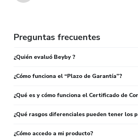
Preguntas frecuentes
¿Quién evaluó Beyby ?
¿Cómo funciona el “Plazo de Garantía”?
¿Qué es y cómo funciona el Certificado de Con
¿Qué rasgos diferenciales pueden tener los 
¿Cómo accedo a mi producto?