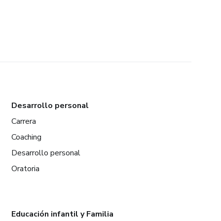
Desarrollo personal
Carrera
Coaching
Desarrollo personal
Oratoria
Educación infantil y Familia