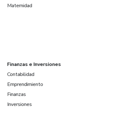
Maternidad
Finanzas e Inversiones
Contabilidad
Emprendimiento
Finanzas
Inversiones