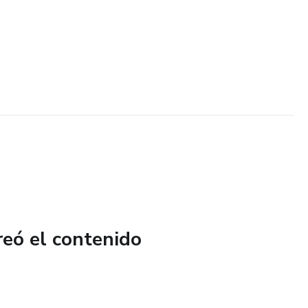
reó el contenido