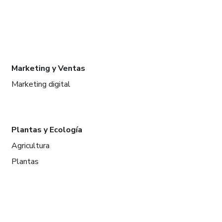
Marketing y Ventas
Marketing digital
Plantas y Ecología
Agricultura
Plantas