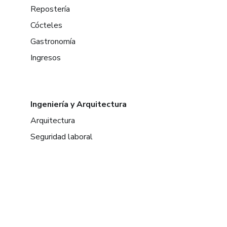
Repostería
Cócteles
Gastronomía
Ingresos
Ingeniería y Arquitectura
Arquitectura
Seguridad laboral