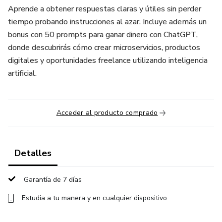
Aprende a obtener respuestas claras y útiles sin perder
tiempo probando instrucciones al azar. Incluye además un
bonus con 50 prompts para ganar dinero con ChatGPT,
donde descubrirás cómo crear microservicios, productos
digitales y oportunidades freelance utilizando inteligencia
artificial.
Acceder al producto comprado
Detalles
Garantía de 7 días
Estudia a tu manera y en cualquier dispositivo