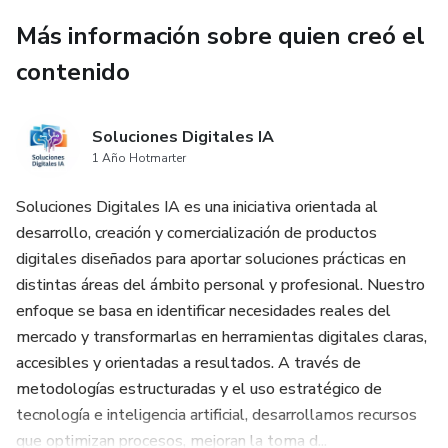
Más información sobre quien creó el
contenido
Soluciones Digitales IA
1 Año Hotmarter
Soluciones Digitales IA es una iniciativa orientada al
desarrollo, creación y comercialización de productos
digitales diseñados para aportar soluciones prácticas en
distintas áreas del ámbito personal y profesional. Nuestro
enfoque se basa en identificar necesidades reales del
mercado y transformarlas en herramientas digitales claras,
accesibles y orientadas a resultados. A través de
metodologías estructuradas y el uso estratégico de
tecnología e inteligencia artificial, desarrollamos recursos
que optimizan procesos, mejoran la toma d...