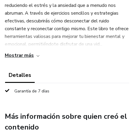
reduciendo el estrés y la ansiedad que a menudo nos
abruman. A través de ejercicios sencillos y estrategias
efectivas, descubrirás cómo desconectar del ruido
constante y reconectar contigo mismo. Este libro te ofrece
herramientas valiosas para mejorar tu bienestar mental y
emocional, permitiéndote disfrutar de una vid...
Mostrar más
Detalles
Garantía de 7 días
Más información sobre quien creó el
contenido