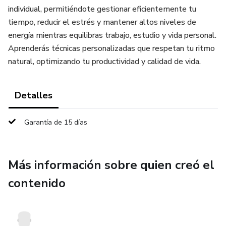
individual, permitiéndote gestionar eficientemente tu
tiempo, reducir el estrés y mantener altos niveles de
energía mientras equilibras trabajo, estudio y vida personal.
Aprenderás técnicas personalizadas que respetan tu ritmo
natural, optimizando tu productividad y calidad de vida.
Detalles
Garantía de 15 días
Más información sobre quien creó el
contenido