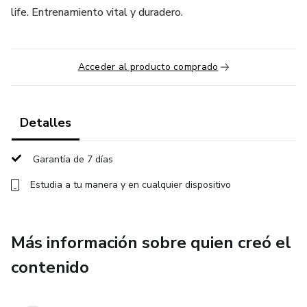
life. Entrenamiento vital y duradero.
Acceder al producto comprado
Detalles
Garantía de 7 días
Estudia a tu manera y en cualquier dispositivo
Más información sobre quien creó el
contenido