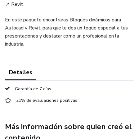
📌 Revit
En este paquete encontraras Bloques dinámicos para
Autocad y Revit, para que le des un toque especial a tus
presentaciones y destacar como un profesional en la
industria.
Detalles
Garantía de 7 días
20% de evaluaciones positivas
Más información sobre quien creó el
contenido