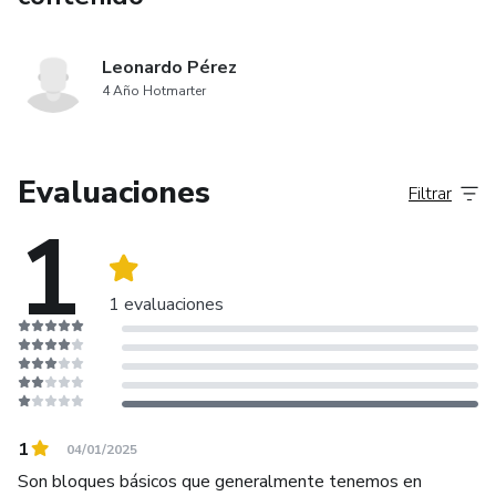
Leonardo Pérez
4 Año Hotmarter
Evaluaciones
Filtrar
1
1 evaluaciones
1
04/01/2025
Son bloques básicos que generalmente tenemos en