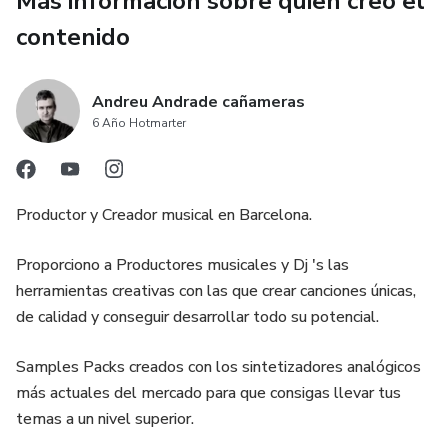
Más información sobre quien creó el
contenido
Andreu Andrade cañameras
6 Año Hotmarter
Productor y Creador musical en Barcelona.
Proporciono a Productores musicales y Dj 's las
herramientas creativas con las que crear canciones únicas,
de calidad y conseguir desarrollar todo su potencial.
Samples Packs creados con los sintetizadores analógicos
más actuales del mercado para que consigas llevar tus
temas a un nivel superior.