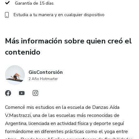
Garantía de 15 días
Estudia a tu manera y en cualquier dispositivo
Más información sobre quien creó el
contenido
GisContorsión
2 Año Hotmarter
Comencé mis estudios en la escuela de Danzas Aída
V.Mastrazzi, una de las escuelas más reconocidas de
Argentina, licenciada en actividad física y deporte seguí
formándome en diferentes prácticas como el yoga entre