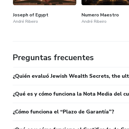
Joseph of Egypt
Numero Maestro
André Ribeiro
André Ribeiro
Preguntas frecuentes
¿Quién evaluó Jewish Wealth Secrets, the ult
¿Qué es y cómo funciona la Nota Media del c
¿Cómo funciona el “Plazo de Garantía”?