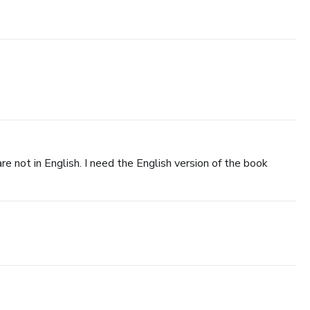
re not in English. I need the English version of the book