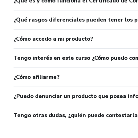
¿Qué es y cómo funciona el Certificado de Con
¿Qué rasgos diferenciales pueden tener los 
¿Cómo accedo a mi producto?
Tengo interés en este curso ¿Cómo puedo co
¿Cómo afiliarme?
¿Puedo denunciar un producto que posea inf
Tengo otras dudas, ¿quién puede contestarla