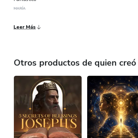
MARÍA
Leer Más
Otros productos de quien creó