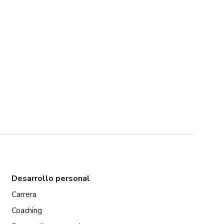
Desarrollo personal
Carrera
Coaching