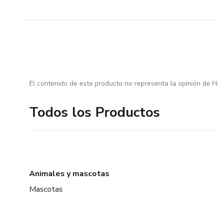
El contenido de este producto no representa la opinión de H
Todos los Productos
Animales y mascotas
Mascotas