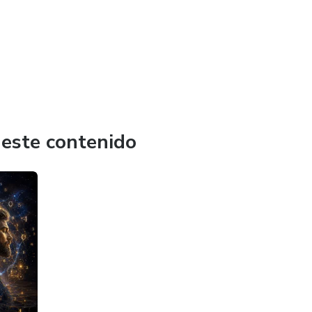
 este contenido