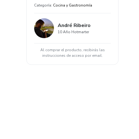
Categoría
:
Cocina y Gastronomía
André Ribeiro
10 Año Hotmarter
Al comprar el producto, recibirás las
instrucciones de acceso por email.