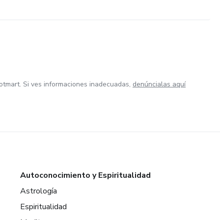
otmart. Si ves informaciones inadecuadas,
denúncialas aquí
Autoconocimiento y Espiritualidad
Astrología
Espiritualidad