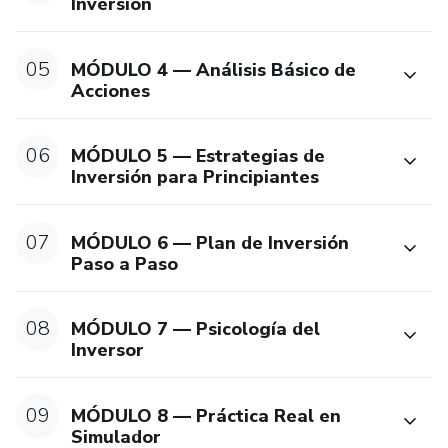
Inversión
05
MÓDULO 4 — Análisis Básico de
Acciones
06
MÓDULO 5 — Estrategias de
Inversión para Principiantes
07
MÓDULO 6 — Plan de Inversión
Paso a Paso
08
MÓDULO 7 — Psicología del
Inversor
09
MÓDULO 8 — Práctica Real en
Simulador