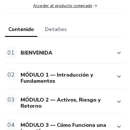
Acceder al producto comprado
Contenido
Detalles
01
BIENVENIDA
02
MÓDULO 1 — Introducción y
Fundamentos
03
MÓDULO 2 — Activos, Riesgo y
Retorno
04
MÓDULO 3 — Cómo Funciona una