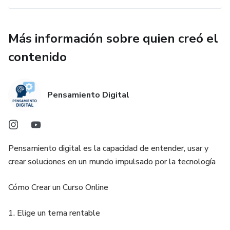
Más información sobre quien creó el
contenido
Pensamiento Digital
Pensamiento digital es la capacidad de entender, usar y
crear soluciones en un mundo impulsado por la tecnología
Cómo Crear un Curso Online
1. Elige un tema rentable