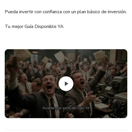
Pueda invertir con confianza con un plan básico de inversión.
Tu mejor Guía Disponible YA