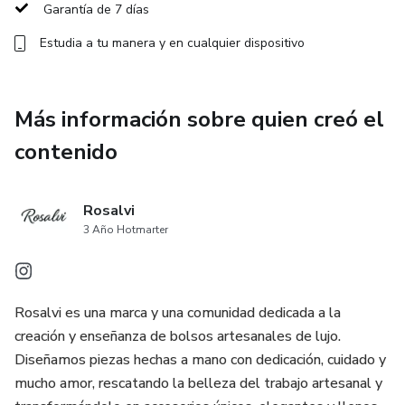
Garantía de 7 días
Estudia a tu manera y en cualquier dispositivo
Más información sobre quien creó el
contenido
Rosalvi
3 Año Hotmarter
Rosalvi es una marca y una comunidad dedicada a la
creación y enseñanza de bolsos artesanales de lujo.
Diseñamos piezas hechas a mano con dedicación, cuidado y
mucho amor, rescatando la belleza del trabajo artesanal y