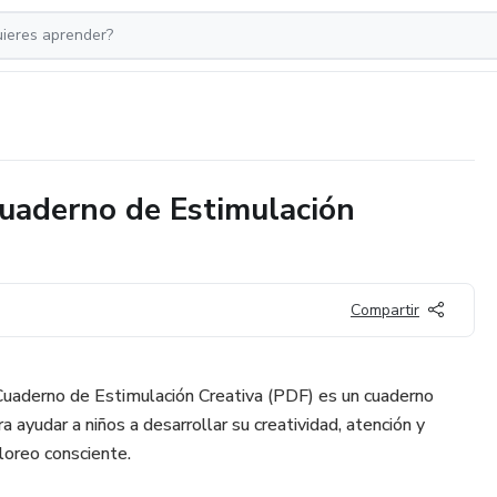
uaderno de Estimulación
Compartir
Cuaderno de Estimulación Creativa (PDF) es un cuaderno
a ayudar a niños a desarrollar su creatividad, atención y
oloreo consciente.