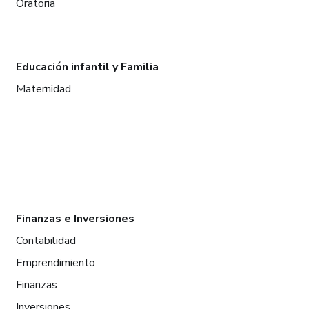
Oratoria
Educación infantil y Familia
Maternidad
Finanzas e Inversiones
Contabilidad
Emprendimiento
Finanzas
Inversiones