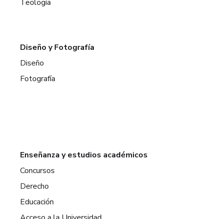
Teología
Diseño y Fotografía
Diseño
Fotografía
Enseñanza y estudios académicos
Concursos
Derecho
Educación
Acceso a la Universidad