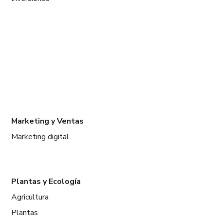
Marketing y Ventas
Marketing digital
Plantas y Ecología
Agricultura
Plantas