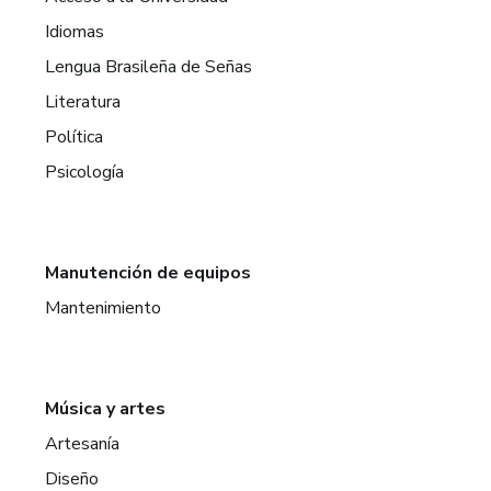
Idiomas
Lengua Brasileña de Señas
Literatura
Política
Psicología
Manutención de equipos
Mantenimiento
Música y artes
Artesanía
Diseño