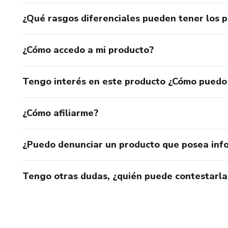
¿Qué rasgos diferenciales pueden tener los 
¿Cómo accedo a mi producto?
Tengo interés en este producto ¿Cómo puedo
¿Cómo afiliarme?
¿Puedo denunciar un producto que posea inf
Tengo otras dudas, ¿quién puede contestarla