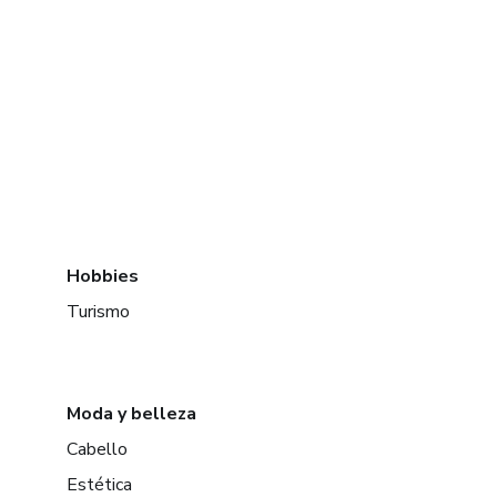
Hobbies
Turismo
Moda y belleza
Cabello
Estética