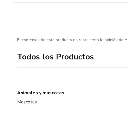
El contenido de este producto no representa la opinión de H
Todos los Productos
Animales y mascotas
Mascotas