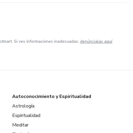
otmart. Si ves informaciones inadecuadas,
denúncialas aquí
Autoconocimiento y Espiritualidad
Astrología
Espiritualidad
Meditar