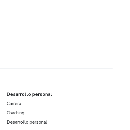
Desarrollo personal
Carrera
Coaching
Desarrollo personal