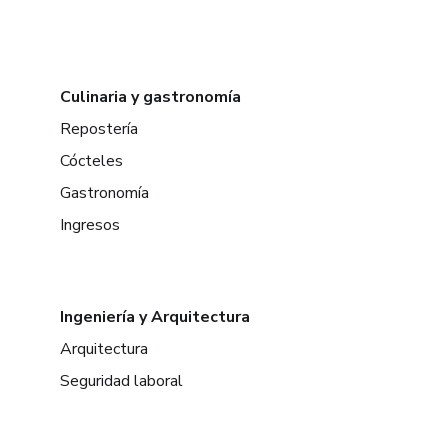
Culinaria y gastronomía
Repostería
Cócteles
Gastronomía
Ingresos
Ingeniería y Arquitectura
Arquitectura
Seguridad laboral