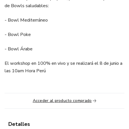
de Bowls saludables:
- Bowl Mediterráneo
- Bowl Poke
- Bowl Árabe
El workshop en 100% en vivo y se realizará el 8 de junio a
las 10am Hora Perú
Acceder al producto comprado
Detalles