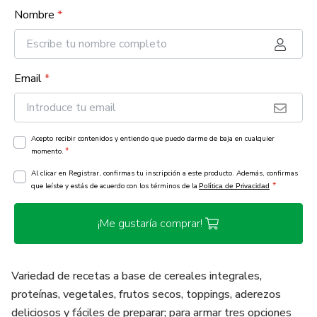
Nombre
*
Email
*
Acepto recibir contenidos y entiendo que puedo darme de baja en cualquier
*
momento.
Al clicar en Registrar, confirmas tu inscripción a este producto. Además, confirmas
*
que leíste y estás de acuerdo con los términos de la
Política de Privacidad
¡Me gustaría comprar!
Variedad de recetas a base de cereales integrales,
proteínas, vegetales, frutos secos, toppings, aderezos
deliciosos y fáciles de preparar; para armar tres opciones