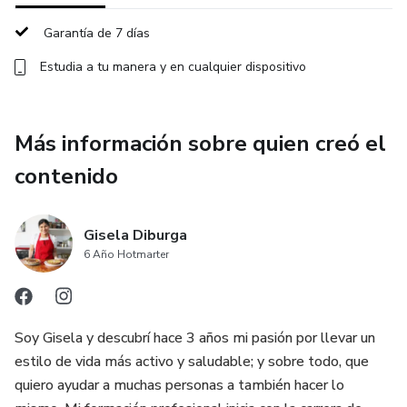
Garantía de 7 días
Estudia a tu manera y en cualquier dispositivo
Más información sobre quien creó el
contenido
Gisela Diburga
6 Año Hotmarter
Soy Gisela y descubrí hace 3 años mi pasión por llevar un
estilo de vida más activo y saludable; y sobre todo, que
quiero ayudar a muchas personas a también hacer lo