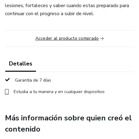
lesiones, fortaleces y saber cuando estas preparado para
continuar con el progreso a subir de nivel.
Acceder al producto comprado
Detalles
Garantía de 7 días
Estudia a tu manera y en cualquier dispositivo
Más información sobre quien creó el
contenido