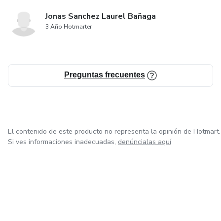
Jonas Sanchez Laurel Bañaga
3 Año Hotmarter
Preguntas frecuentes
El contenido de este producto no representa la opinión de Hotmart.
Si ves informaciones inadecuadas,
denúncialas aquí