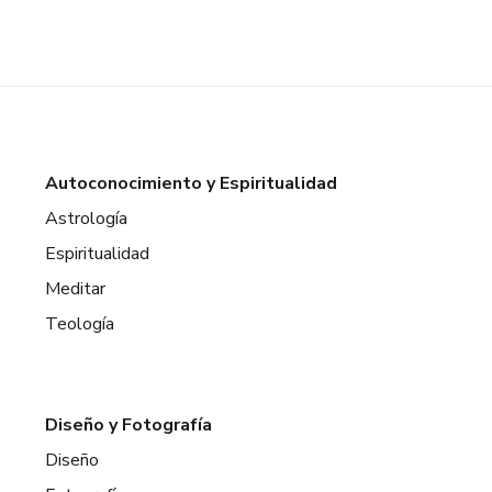
Autoconocimiento y Espiritualidad
Astrología
Espiritualidad
Meditar
Teología
Diseño y Fotografía
Diseño