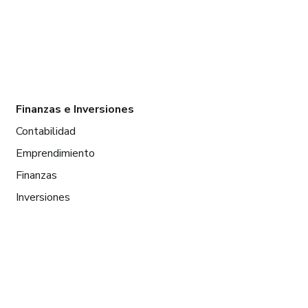
Finanzas e Inversiones
Contabilidad
Emprendimiento
Finanzas
Inversiones