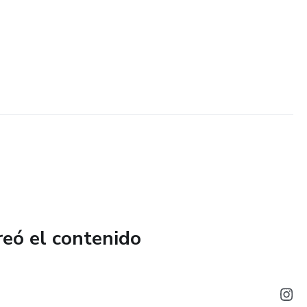
reó el contenido