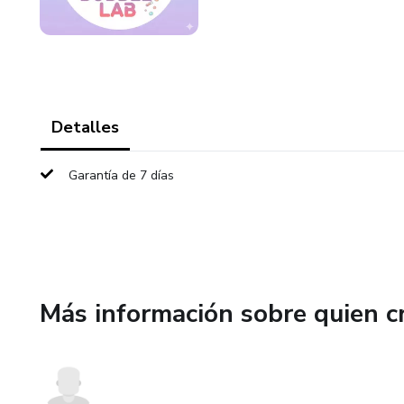
Detalles
Garantía de 7 días
Más información sobre quien c