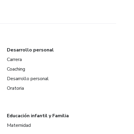
Desarrollo personal
Carrera
Coaching
Desarrollo personal
Oratoria
Educación infantil y Familia
Maternidad