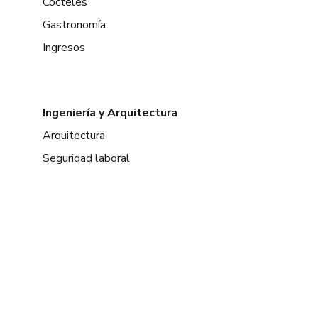
Cócteles
Gastronomía
Ingresos
Ingeniería y Arquitectura
Arquitectura
Seguridad laboral