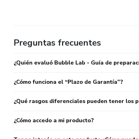
Preguntas frecuentes
¿Quién evaluó Bubble Lab - Guía de preparac
¿Cómo funciona el “Plazo de Garantía”?
¿Qué rasgos diferenciales pueden tener los 
¿Cómo accedo a mi producto?