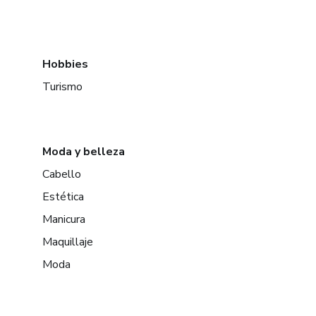
Hobbies
Turismo
Moda y belleza
Cabello
Estética
Manicura
Maquillaje
Moda