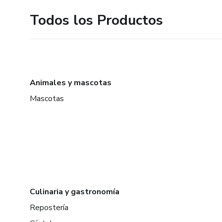
Todos los Productos
Animales y mascotas
Mascotas
Culinaria y gastronomía
Repostería