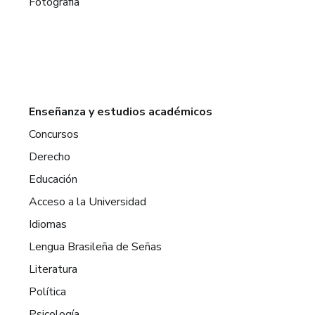
Fotografía
Enseñanza y estudios académicos
Concursos
Derecho
Educación
Acceso a la Universidad
Idiomas
Lengua Brasileña de Señas
Literatura
Política
Psicología