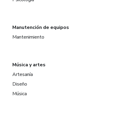
Manutención de equipos
Mantenimiento
Música y artes
Artesanía
Diseño
Música