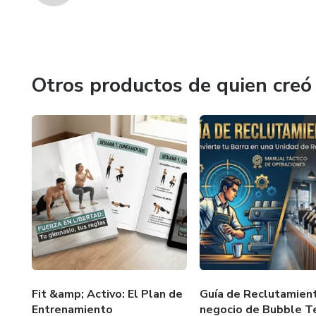
Otros productos de quien creó
Fit &amp; Activo: El Plan de
Guía de Reclutamien
Entrenamiento
negocio de Bubble T