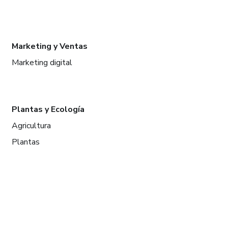
Marketing y Ventas
Marketing digital
Plantas y Ecología
Agricultura
Plantas