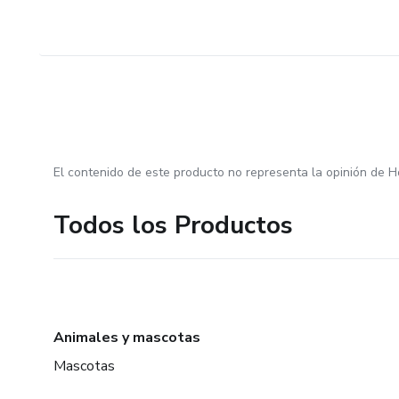
El contenido de este producto no representa la opinión de H
Todos los Productos
Animales y mascotas
Mascotas