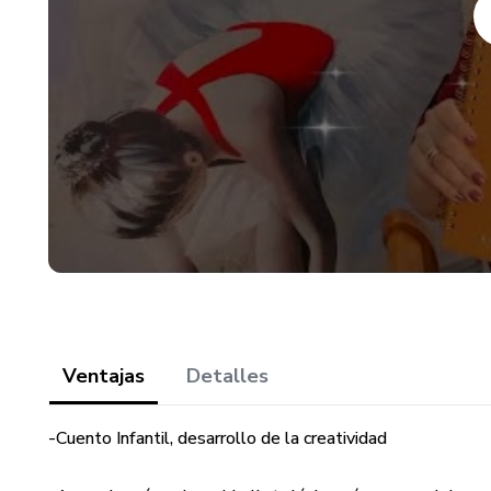
Ventajas
Detalles
-Cuento Infantil, desarrollo de la creatividad