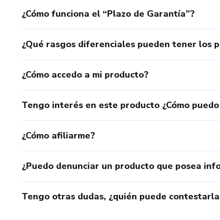
¿Cómo funciona el “Plazo de Garantía”?
¿Qué rasgos diferenciales pueden tener los 
¿Cómo accedo a mi producto?
Tengo interés en este producto ¿Cómo puedo
¿Cómo afiliarme?
¿Puedo denunciar un producto que posea inf
Tengo otras dudas, ¿quién puede contestarla