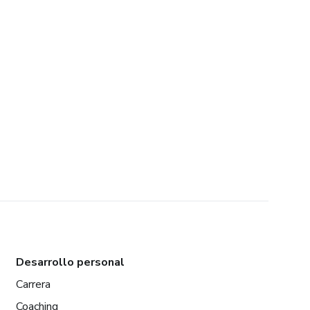
Desarrollo personal
Carrera
Coaching