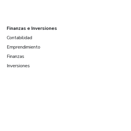
Finanzas e Inversiones
Contabilidad
Emprendimiento
Finanzas
Inversiones