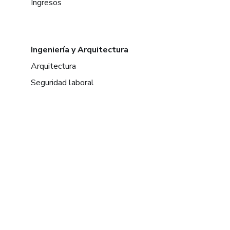
Ingresos
Ingeniería y Arquitectura
Arquitectura
Seguridad laboral