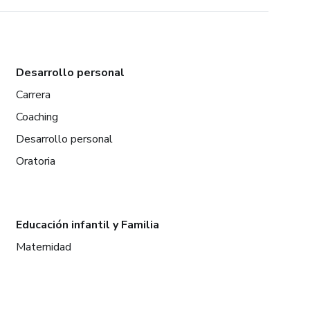
Desarrollo personal
Carrera
Coaching
Desarrollo personal
Oratoria
Educación infantil y Familia
Maternidad