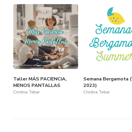
Taller MÁS PACIENCIA,
Semana Bergamota (
MENOS PANTALLAS
2023)
Cristina Tebar
Cristina Tebar