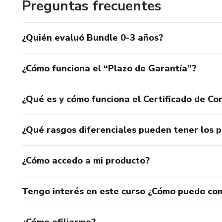
Preguntas frecuentes
¿Quién evaluó Bundle 0-3 años?
¿Cómo funciona el “Plazo de Garantía”?
¿Qué es y cómo funciona el Certificado de Con
¿Qué rasgos diferenciales pueden tener los 
¿Cómo accedo a mi producto?
Tengo interés en este curso ¿Cómo puedo co
¿Cómo afiliarme?