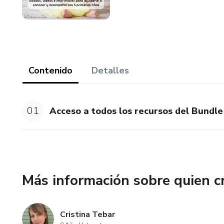
Contenido
Detalles
01
Acceso a todos los recursos del Bundle
Más información sobre quien c
Cristina Tebar