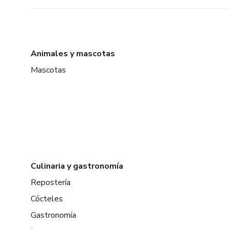
Animales y mascotas
Mascotas
Culinaria y gastronomía
Repostería
Cócteles
Gastronomía