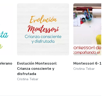
Verano
Evolución Montessori:
Montessori 6-12 
Crianza consciente y
Cristina Tebar
disfrutada
Cristina Tebar