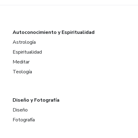
Autoconocimiento y Espiritualidad
Astrología
Espiritualidad
Meditar
Teología
Diseño y Fotografía
Diseño
Fotografía