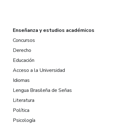
Enseñanza y estudios académicos
Concursos
Derecho
Educación
Acceso a la Universidad
Idiomas
Lengua Brasileña de Señas
Literatura
Política
Psicología