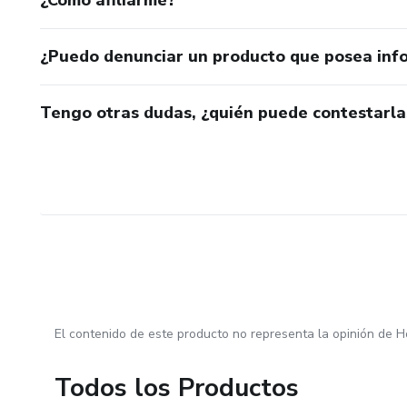
¿Puedo denunciar un producto que posea inf
Tengo otras dudas, ¿quién puede contestarla
El contenido de este producto no representa la opinión de H
Todos los Productos