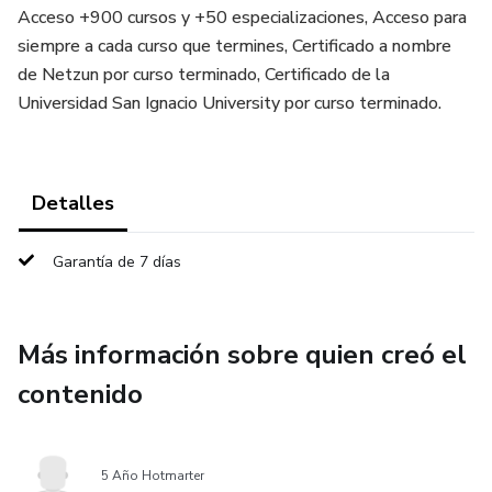
Acceso +900 cursos y +50 especializaciones, Acceso para
siempre a cada curso que termines, Certificado a nombre
de Netzun por curso terminado, Certificado de la
Universidad San Ignacio University por curso terminado.
Detalles
Garantía de 7 días
Más información sobre quien creó el
contenido
5 Año Hotmarter