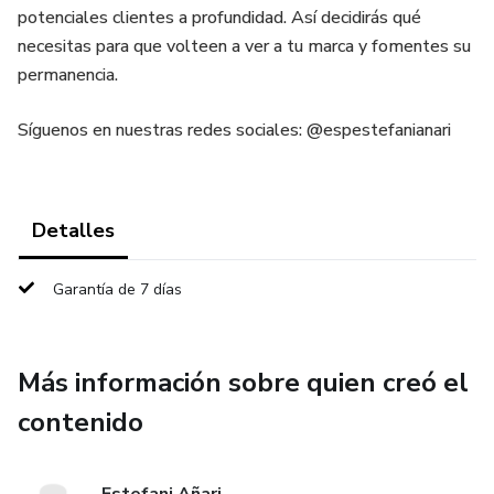
potenciales clientes a profundidad. Así decidirás qué
necesitas para que volteen a ver a tu marca y fomentes su
permanencia.
Síguenos en nuestras redes sociales: @espestefanianari
Detalles
Garantía de 7 días
Más información sobre quien creó el
contenido