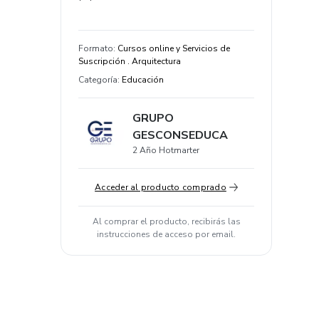
Formato
:
Cursos online y Servicios de
Suscripción . Arquitectura
Categoría
:
Educación
GRUPO
GESCONSEDUCA
2 Año Hotmarter
Acceder al producto comprado
Al comprar el producto, recibirás las
instrucciones de acceso por email.