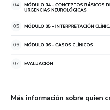
04
MÓDULO 04 - CONCEPTOS BÁSICOS D
URGENCIAS NEUROLÓGICAS
05
MÓDULO 05 - INTERPRETACIÓN CLÍNI
06
MÓDULO 06 - CASOS CLÍNICOS
07
EVALUACIÓN
Más información sobre quien c