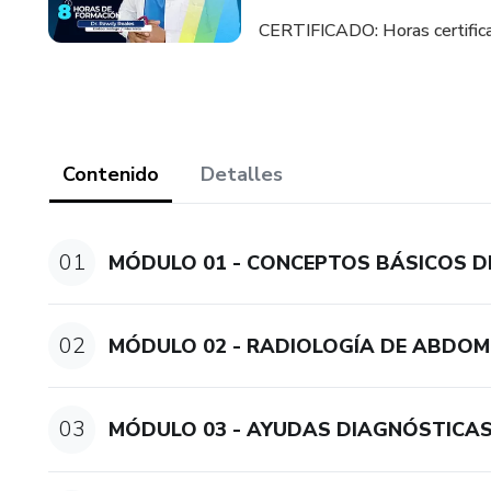
CERTIFICADO: Horas certifica
Contenido
Detalles
01
MÓDULO 01 - CONCEPTOS BÁSICOS D
02
MÓDULO 02 - RADIOLOGÍA DE ABDOM
03
MÓDULO 03 - AYUDAS DIAGNÓSTICA