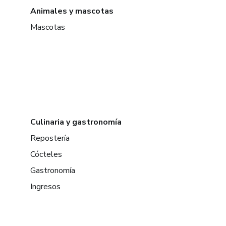
Animales y mascotas
Mascotas
Culinaria y gastronomía
Repostería
Cócteles
Gastronomía
Ingresos