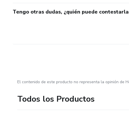
Tengo otras dudas, ¿quién puede contestarla
El contenido de este producto no representa la opinión de H
Todos los Productos