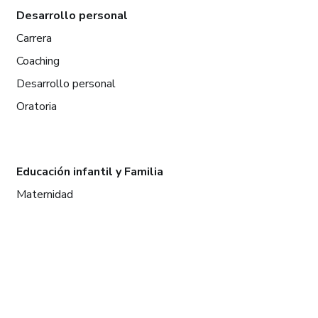
Desarrollo personal
Carrera
Coaching
Desarrollo personal
Oratoria
Educación infantil y Familia
Maternidad