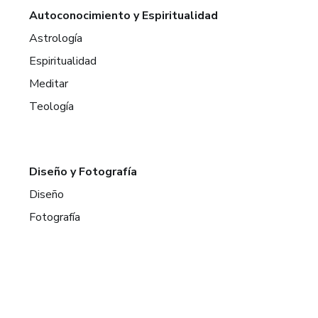
Autoconocimiento y Espiritualidad
Astrología
Espiritualidad
Meditar
Teología
Diseño y Fotografía
Diseño
Fotografía