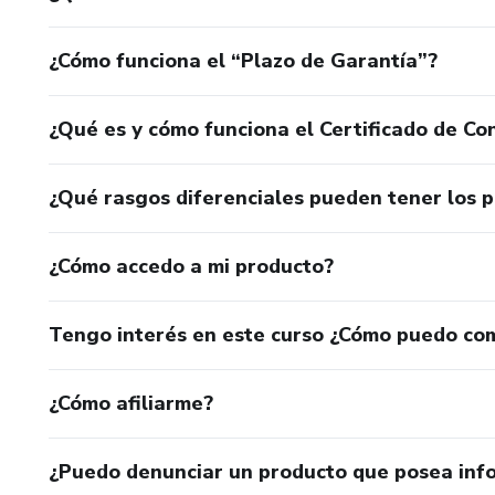
¿Cómo funciona el “Plazo de Garantía”?
¿Qué es y cómo funciona el Certificado de Con
¿Qué rasgos diferenciales pueden tener los 
¿Cómo accedo a mi producto?
Tengo interés en este curso ¿Cómo puedo co
¿Cómo afiliarme?
¿Puedo denunciar un producto que posea inf