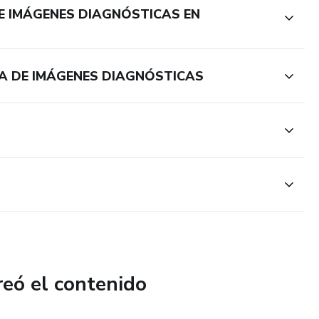
E IMÁGENES DIAGNÓSTICAS EN
CA DE IMÁGENES DIAGNÓSTICAS
reó el contenido