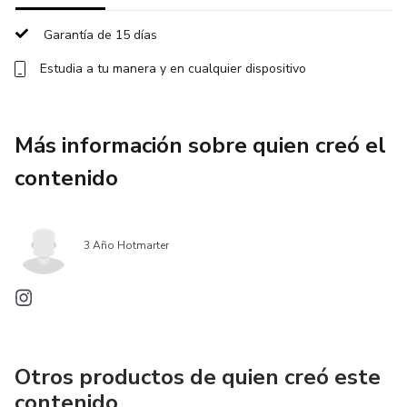
Garantía de 15 días
Estudia a tu manera y en cualquier dispositivo
Más información sobre quien creó el
contenido
3 Año Hotmarter
Otros productos de quien creó este
contenido