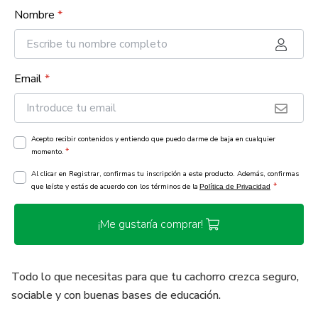
Nombre
*
Email
*
Acepto recibir contenidos y entiendo que puedo darme de baja en cualquier
*
momento.
Al clicar en Registrar, confirmas tu inscripción a este producto. Además, confirmas
*
que leíste y estás de acuerdo con los términos de la
Política de Privacidad
¡Me gustaría comprar!
Todo lo que necesitas para que tu cachorro crezca seguro,
sociable y con buenas bases de educación.