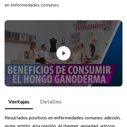
en enfermedades comunes.
Ventajas
Detalles
Resultados positivos en enfermedades comunes: adicción,
asma, artritis, alta presión, Alzheimer, ansiedad, artrosis,