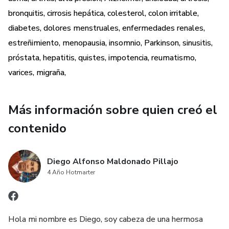
bronquitis, cirrosis hepática, colesterol, colon irritable,
diabetes, dolores menstruales, enfermedades renales,
estreñimiento, menopausia, insomnio, Parkinson, sinusitis,
próstata, hepatitis, quistes, impotencia, reumatismo,
varices, migraña,
Más información sobre quien creó el
contenido
Diego Alfonso Maldonado Pillajo
4 Año Hotmarter
Hola mi nombre es Diego, soy cabeza de una hermosa