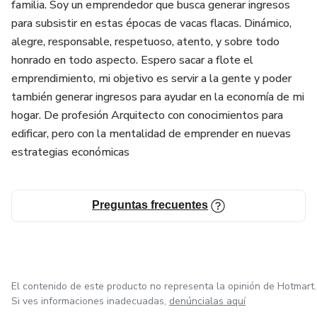
familia. Soy un emprendedor que busca generar ingresos
para subsistir en estas épocas de vacas flacas. Dinámico,
alegre, responsable, respetuoso, atento, y sobre todo
honrado en todo aspecto. Espero sacar a flote el
emprendimiento, mi objetivo es servir a la gente y poder
también generar ingresos para ayudar en la economía de mi
hogar. De profesión Arquitecto con conocimientos para
edificar, pero con la mentalidad de emprender en nuevas
estrategias económicas
Preguntas frecuentes
El contenido de este producto no representa la opinión de Hotmart.
Si ves informaciones inadecuadas,
denúncialas aquí