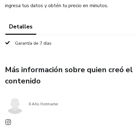
ingresa tus datos y obtén tu precio en minutos.
Detalles
Garantía de 7 días
Más información sobre quien creó el
contenido
6 Año Hotmarter