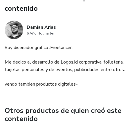
contenido
Damian Arias
6 Año Hotmarter
Soy diseñador grafico .Freelancer.
Me dedico al desarrollo de Logos,id corporativa, folleteria,
tarjetas personales y de eventos, publicidades entre otros.
vendo tambien productos digitales-
Otros productos de quien creó este
contenido