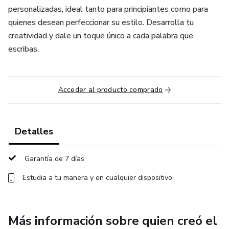
personalizadas, ideal tanto para principiantes como para
quienes desean perfeccionar su estilo. Desarrolla tu
creatividad y dale un toque único a cada palabra que
escribas.
Acceder al producto comprado
Detalles
Garantía de 7 días
Estudia a tu manera y en cualquier dispositivo
Más información sobre quien creó el