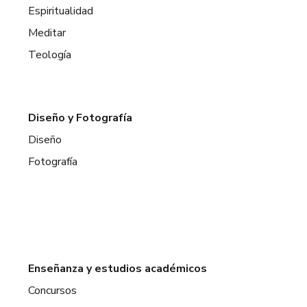
Espiritualidad
Meditar
Teología
Diseño y Fotografía
Diseño
Fotografía
Enseñanza y estudios académicos
Concursos