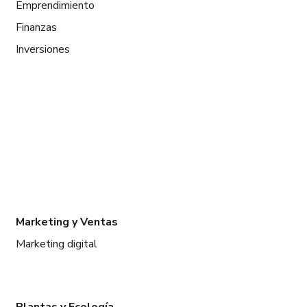
Emprendimiento
Finanzas
Inversiones
Marketing y Ventas
Marketing digital
Plantas y Ecología