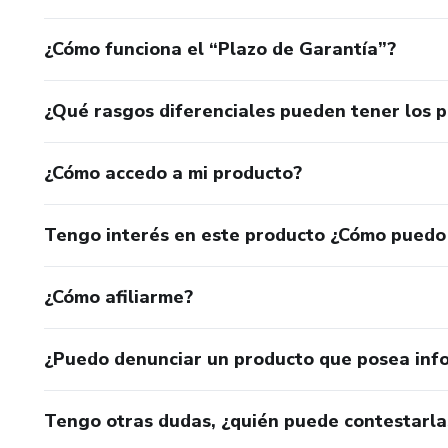
¿Cómo funciona el “Plazo de Garantía”?
¿Qué rasgos diferenciales pueden tener los 
¿Cómo accedo a mi producto?
Tengo interés en este producto ¿Cómo puedo
¿Cómo afiliarme?
¿Puedo denunciar un producto que posea inf
Tengo otras dudas, ¿quién puede contestarla