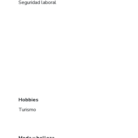
Seguridad laboral
Hobbies
Turismo
Moda y belleza