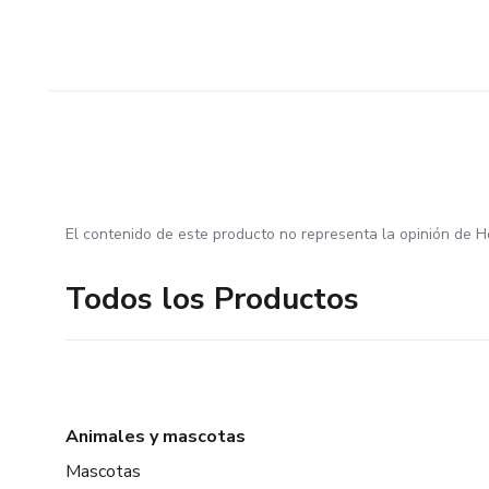
El contenido de este producto no representa la opinión de H
Todos los Productos
Animales y mascotas
Mascotas