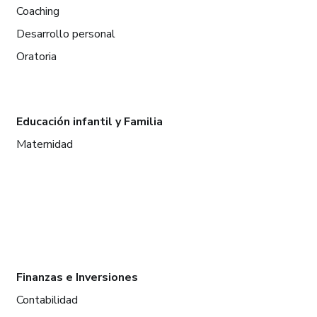
Coaching
Desarrollo personal
Oratoria
Educación infantil y Familia
Maternidad
Finanzas e Inversiones
Contabilidad