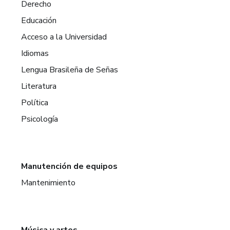
Derecho
Educación
Acceso a la Universidad
Idiomas
Lengua Brasileña de Señas
Literatura
Política
Psicología
Manutención de equipos
Mantenimiento
Música y artes