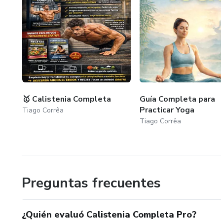
🥇 Calistenia Completa
Guía Completa para
Practicar Yoga
Tiago Corrêa
Tiago Corrêa
Preguntas frecuentes
¿Quién evaluó Calistenia Completa Pro?