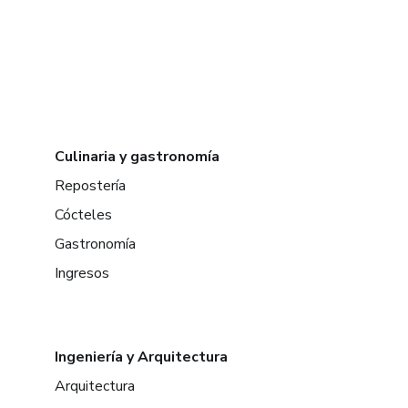
Culinaria y gastronomía
Repostería
Cócteles
Gastronomía
Ingresos
Ingeniería y Arquitectura
Arquitectura