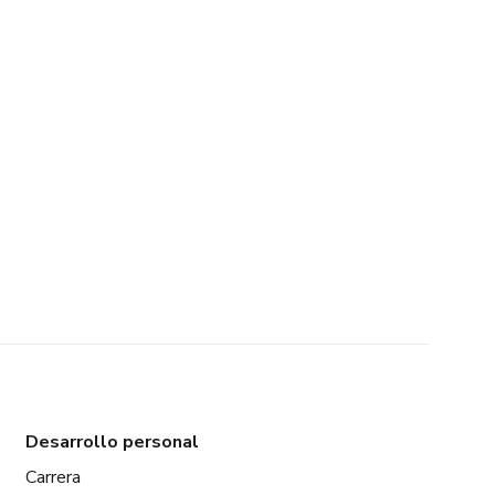
Desarrollo personal
Carrera