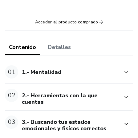
Acceder al producto comprado
Contenido
Detalles
01
1.- Mentalidad
02
2.- Herramientas con la que
cuentas
03
3.- Buscando tus estados
emocionales y fisícos correctos