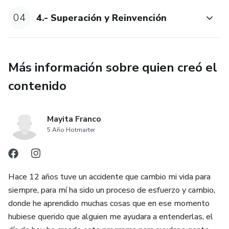
04
4.- Superación y Reinvención
Más información sobre quien creó el
contenido
Mayita Franco
5 Año Hotmarter
Hace 12 años tuve un accidente que cambio mi vida para
siempre, para mí ha sido un proceso de esfuerzo y cambio,
donde he aprendido muchas cosas que en ese momento
hubiese querido que alguien me ayudara a entenderlas, el