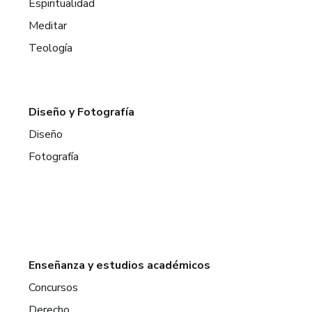
Espiritualidad
Meditar
Teología
Diseño y Fotografía
Diseño
Fotografía
Enseñanza y estudios académicos
Concursos
Derecho