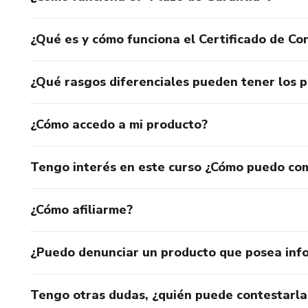
¿Qué es y cómo funciona el Certificado de Con
¿Qué rasgos diferenciales pueden tener los 
¿Cómo accedo a mi producto?
Tengo interés en este curso ¿Cómo puedo co
¿Cómo afiliarme?
¿Puedo denunciar un producto que posea inf
Tengo otras dudas, ¿quién puede contestarla