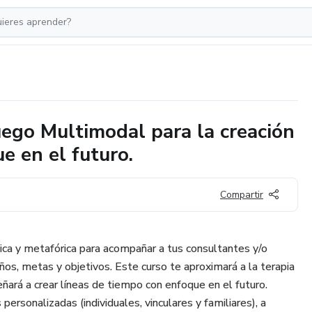
uego Multimodal para la creación
e en el futuro.
Compartir
ca y metafórica para acompañar a tus consultantes y/o
os, metas y objetivos. Este curso te aproximará a la terapia
ñará a crear líneas de tiempo con enfoque en el futuro.
ersonalizadas (individuales, vinculares y familiares), a