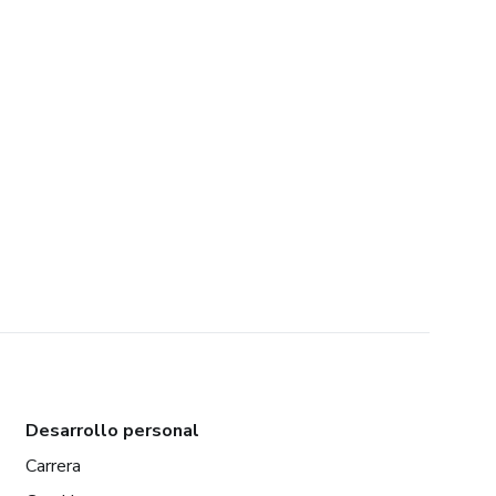
Desarrollo personal
Carrera