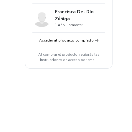
Francisca Del Río
Zúñiga
1 Año Hotmarter
Acceder al producto comprado
Al comprar el producto, recibirás las
instrucciones de acceso por email.