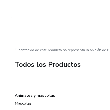
El contenido de este producto no representa la opinión de H
Todos los Productos
Animales y mascotas
Mascotas