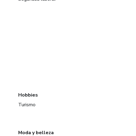
Hobbies
Turismo
Moda y belleza