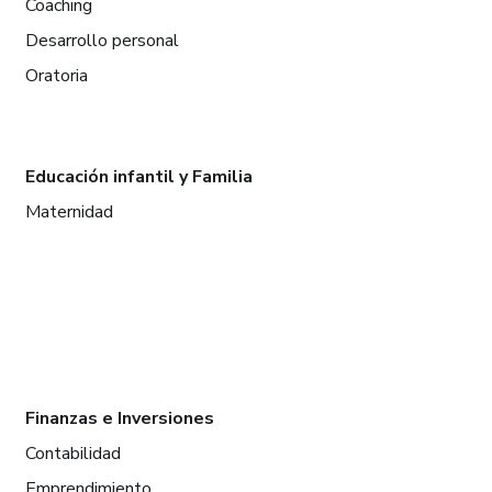
Coaching
Desarrollo personal
Oratoria
Educación infantil y Familia
Maternidad
Finanzas e Inversiones
Contabilidad
Emprendimiento