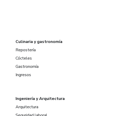
Culinaria y gastronomía
Repostería
Cócteles
Gastronomía
Ingresos
Ingeniería y Arquitectura
Arquitectura
Seguridad laboral