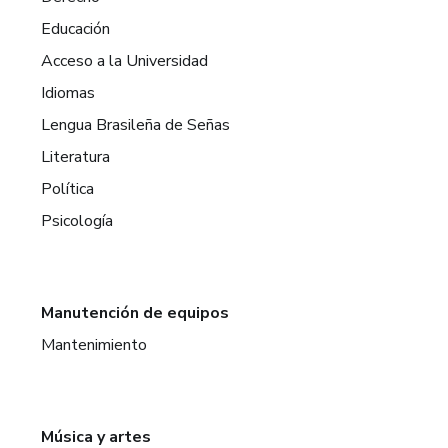
Educación
Acceso a la Universidad
Idiomas
Lengua Brasileña de Señas
Literatura
Política
Psicología
Manutención de equipos
Mantenimiento
Música y artes