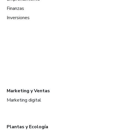
Finanzas
Inversiones
Marketing y Ventas
Marketing digital
Plantas y Ecología