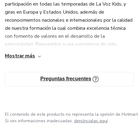
participación en todas las temporadas de La Voz Kids, y
giras en Europa y Estados Unidos, además de
reconocimientos nacionales e internacionales por la calidad
de nuestra formación la cual combina excelencia técnica
con fomento de valores en el desarrollo de la
personalidad. Bienvenidos a una experiencia de vida...
Mostrar más
Preguntas frecuentes
El contenido de este producto no representa la opinión de Hotmart.
Si ves informaciones inadecuadas,
denúncialas aquí