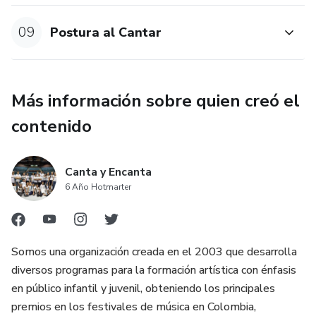
09
Postura al Cantar
Más información sobre quien creó el
contenido
Canta y Encanta
6 Año Hotmarter
Somos una organización creada en el 2003 que desarrolla
diversos programas para la formación artística con énfasis
en público infantil y juvenil, obteniendo los principales
premios en los festivales de música en Colombia,